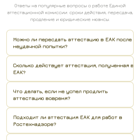
Ответы на популярные вопросы о работе Единой
аттестационной комиссии: сроки действия, пересдача,
продление и юридические нюансы.
Можно ли пересдать аттестацию в ЕАК после
неудачной попытки?
Сколько действует аттестация, полученная в
ЕАК?
Что делать, если не успел продлить
аттестацию вовремя?
Подходит ли аттестация ЕАК для работ в
Ростехнадзоре?