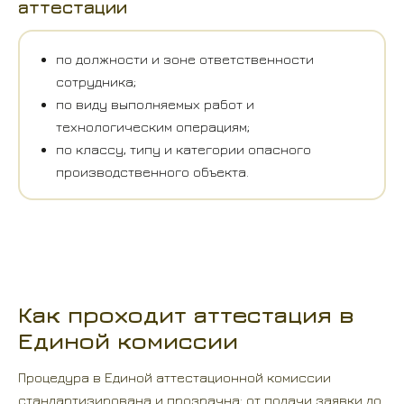
аттестации
по должности и зоне ответственности
сотрудника;
по виду выполняемых работ и
технологическим операциям;
по классу, типу и категории опасного
производственного объекта.
Как проходит аттестация в
Единой комиссии
Процедура в Единой аттестационной комиссии
стандартизирована и прозрачна: от подачи заявки до