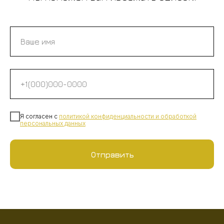
Я согласен с
политикой конфиденциальности
и
обработкой
персональных данных
Отправить