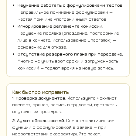
Неумение работать с формулировками тестов.
Неправильное понимание формулировки —
частая причина «пограничных» ответов.
Игнорирование регламента комиссии.
Нарушение порядка (опоздание, посторонние
лица в комнате, использование шпаргалок) —
основание для отказа.
Отсутствие резервного плана при пересдаче.
Многие не учитывают сроки и загруженность
комиссий — теряют время на новую запись.
Как быстро исправить
1. Проверка документов.
Используйте чек-лист:
паспорт, приказ, запись в трудовой, протоколы
внутренних проверок.
2. Аудит обязанностей.
Сверьте фактические
функции с формулировкой в заявке — при
несоответствии скорректируйте пакет.