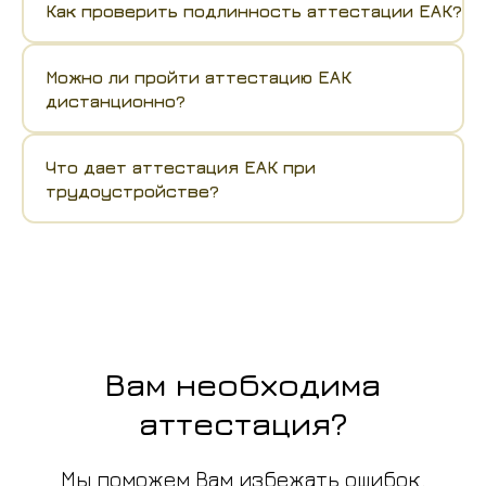
Как проверить подлинность аттестации ЕАК?
Можно ли пройти аттестацию ЕАК
дистанционно?
Что дает аттестация ЕАК при
трудоустройстве?
Вам необходима
аттестация?
Мы поможем Вам избежать ошибок.