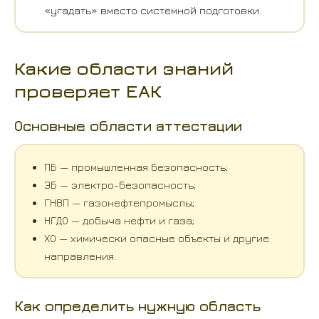
«угадать» вместо системной подготовки.
Какие области знаний
проверяет ЕАК
Основные области аттестации
ПБ — промышленная безопасность;
ЭБ — электро-безопасность;
ГНВП — газонефтепромыслы;
НГДО — добыча нефти и газа;
ХО — химически опасные объекты и другие
направления.
Как определить нужную область