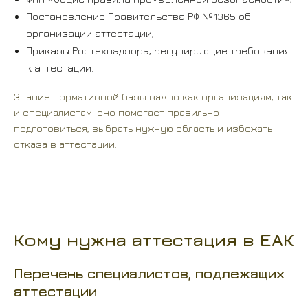
Постановление Правительства РФ №1365 об
организации аттестации;
Приказы Ростехнадзора, регулирующие требования
к аттестации.
Знание нормативной базы важно как организациям, так
и специалистам: оно помогает правильно
подготовиться, выбрать нужную область и избежать
отказа в аттестации.
Кому нужна аттестация в ЕАК
Перечень специалистов, подлежащих
аттестации