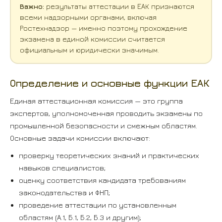
Важно:
результаты аттестации в ЕАК признаются
всеми надзорными органами, включая
Ростехнадзор — именно поэтому прохождение
экзамена в единой комиссии считается
официальным и юридически значимым.
Определение и основные функции ЕАК
Единая аттестационная комиссия — это группа
экспертов, уполномоченная проводить экзамены по
промышленной безопасности и смежным областям.
Основные задачи комиссии включают:
проверку теоретических знаний и практических
навыков специалистов;
оценку соответствия кандидата требованиям
законодательства и ФНП;
проведение аттестации по установленным
областям (А.1, Б.1, Б.2, Б.3 и другим);