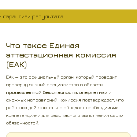
рантией результата.
Что такое Единая
аттестационная комиссия
(ЕАК)
ЕАК — это официальный орган, который проводит
проверку знаний специалистов в области
промышленной безопасности
,
энергетики
и
смежных направлений. Комиссия подтверждает, что
работник действительно обладает необходимыми
компетенциями для безопасного выполнения своих
обязанностей.