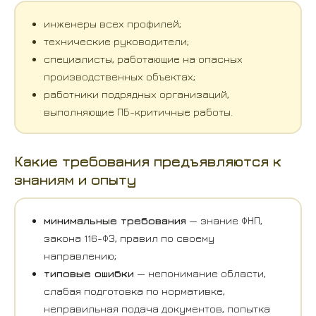
инженеры всех профилей;
технические руководители;
специалисты, работающие на опасных
производственных объектах;
работники подрядных организаций,
выполняющие ПБ-критичные работы.
Какие требования предъявляются к
знаниям и опыту
минимальные требования
— знание ФНП,
закона 116-ФЗ, правил по своему
направлению;
типовые ошибки
— непонимание области,
слабая подготовка по нормативке,
неправильная подача документов, попытка