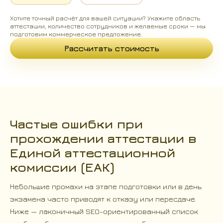
Хотите точный расчёт для вашей ситуации? Укажите область
аттестации, количество сотрудников и желаемые сроки — мы
подготовим коммерческое предложение.
Рассчитать стоимость
Частые ошибки при
прохождении аттестации в
Единой аттестационной
комиссии (ЕАК)
Небольшие промахи на этапе подготовки или в день
экзамена часто приводят к отказу или пересдаче.
Ниже — лаконичный SEO-ориентированный список