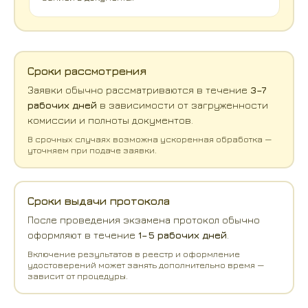
Сроки рассмотрения
Заявки обычно рассматриваются в течение
3–7
рабочих дней
в зависимости от загруженности
комиссии и полноты документов.
В срочных случаях возможна ускоренная обработка —
уточняем при подаче заявки.
Сроки выдачи протокола
После проведения экзамена протокол обычно
оформляют в течение
1–5 рабочих дней
.
Включение результатов в реестр и оформление
удостоверений может занять дополнительно время —
зависит от процедуры.