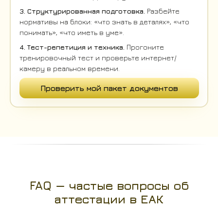
3. Структурированная подготовка.
Разбейте
нормативы на блоки: «что знать в деталях», «что
понимать», «что иметь в уме».
4. Тест-репетиция и техника.
Прогоните
тренировочный тест и проверьте интернет/
камеру в реальном времени.
Проверить мой пакет документов
FAQ — частые вопросы об
аттестации в ЕАК