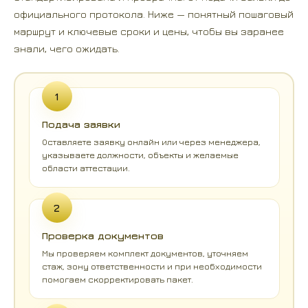
официального протокола. Ниже — понятный пошаговый
маршрут и ключевые сроки и цены, чтобы вы заранее
знали, чего ожидать.
1
Подача заявки
Оставляете заявку онлайн или через менеджера,
указываете должности, объекты и желаемые
области аттестации.
2
Проверка документов
Мы проверяем комплект документов, уточняем
стаж, зону ответственности и при необходимости
помогаем скорректировать пакет.