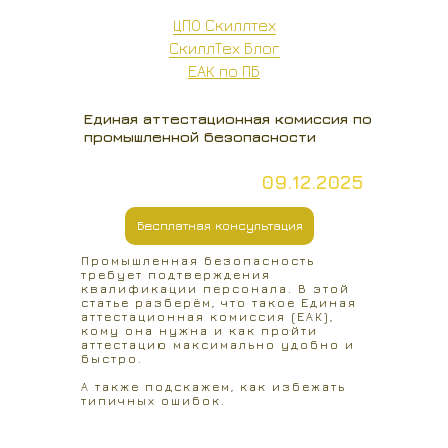
ЦПО Скиллтех
СкиллТех Блог
ЕАК по ПБ
Единая аттестационная комиссия по
промышленной безопасности
09.12.2025
Бесплатная консультация
Промышленная безопасность
требует подтверждения
квалификации персонала. В этой
статье разберём, что такое Единая
аттестационная комиссия (ЕАК),
кому она нужна и как пройти
аттестацию максимально удобно и
быстро.
А также подскажем, как избежать
типичных ошибок.