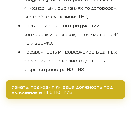
инженерных изысканиях по договорам,
где требуется наличие НРС;
повышение шансов при участии в
конкурсах и тендерах, в том числе по 44-
ФЗ и 223-ФЗ;
прозрачность и проверяемость данных —
сведения о специалисте доступны в
открытом реестре НОПРИЗ.
Узнать, подходит ли ваша должность под
включение в НРС НОПРИЗ