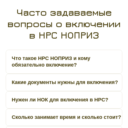
Часто задаваемые
вопросы о включении
в НРС НОПРИЗ
Что такое НРС НОПРИЗ и кому
обязательно включение?
Какие документы нужны для включения?
Нужен ли НОК для включения в НРС?
Сколько занимает время и сколько стоит?