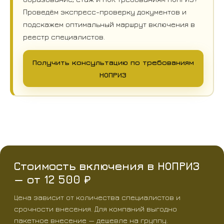
Проведём экспресс-проверку документов и
подскажем оптимальный маршрут включения в
реестр специалистов.
Получить консультацию по требованиям
НОПРИЗ
Стоимость включения в НОПРИЗ
— от 12 500 ₽
Цена зависит от количества специалистов и
срочности внесения. Для компаний выгодно
пакетное внесение — дешевле на группу.