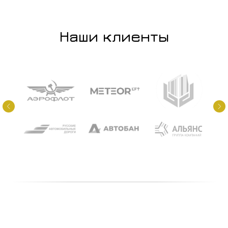
Наши клиенты