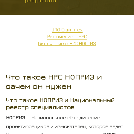
результата.
ЦПО Скиллтех
Включение в НРС
Включение в НРС НОПРИЗ
Что такое НРС НОПРИЗ и
зачем он нужен
Что такое НОПРИЗ и Национальный
реестр специалистов
НОПРИЗ
— Национальное объединение
проектировщиков и изыскателей, которое ведёт