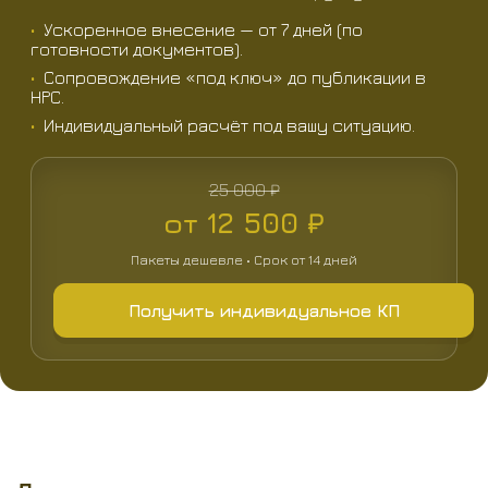
Ускоренное внесение — от 7 дней (по
готовности документов).
Сопровождение «под ключ» до публикации в
НРС.
Индивидуальный расчёт под вашу ситуацию.
25 000 ₽
от 12 500 ₽
Пакеты дешевле • Срок от 14 дней
Получить индивидуальное КП