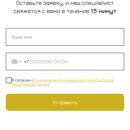
Оставьте заявку, и наш специалист
свяжется с вами в течение
15 минут
+7
Я согласен с
политикой конфиденциальности
и
обработкой
персональных данных
Отправить