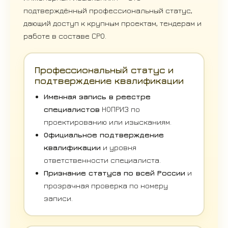
подтверждённый профессиональный статус,
дающий доступ к крупным проектам, тендерам и
работе в составе СРО.
Профессиональный статус и
подтверждение квалификации
Именная запись в реестре
специалистов
НОПРИЗ по
проектированию или изысканиям.
Официальное подтверждение
квалификации
и уровня
ответственности специалиста.
Признание статуса по всей России
и
прозрачная проверка по номеру
записи.