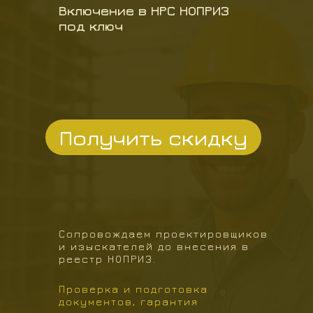
Включение в НРС НОПРИЗ
под ключ
Получить скидку
Сопровождаем проектировщиков
и изыскателей до внесения в
реестр НОПРИЗ.
Проверка и подготовка
документов, гарантия