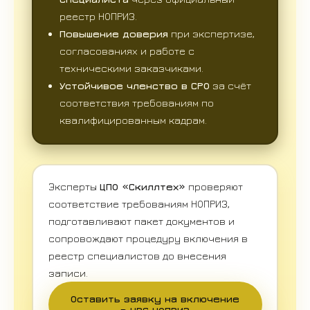
реестр НОПРИЗ.
Повышение доверия
при экспертизе,
согласованиях и работе с
техническими заказчиками.
Устойчивое членство в СРО
за счёт
соответствия требованиям по
квалифицированным кадрам.
Эксперты
ЦПО «Скиллтех»
проверяют
соответствие требованиям НОПРИЗ,
подготавливают пакет документов и
сопровождают процедуру включения в
реестр специалистов до внесения
записи.
Оставить заявку на включение