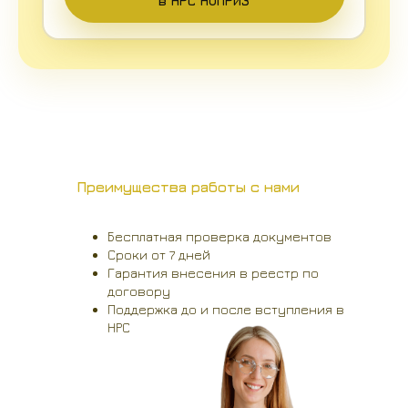
в НРС НОПРИЗ
Преимущества работы с нами
Бесплатная проверка документов
Сроки от 7 дней
Гарантия внесения в реестр по
договору
Поддержка до и после вступления в
НРС