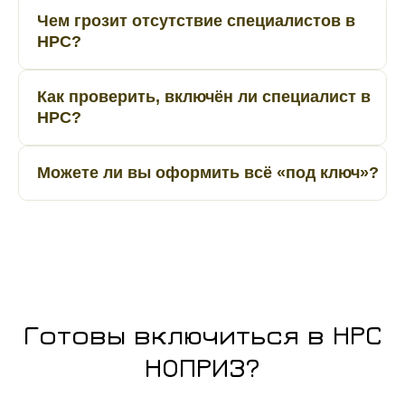
Чем грозит отсутствие специалистов в
НРС?
Как проверить, включён ли специалист в
НРС?
Можете ли вы оформить всё «под ключ»?
Готовы включиться в НРС
НОПРИЗ?