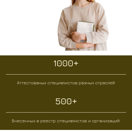
1000+
Аттестованых специалистов разных отраслей
500+
Внесенных в реестр специалистов и организаций.