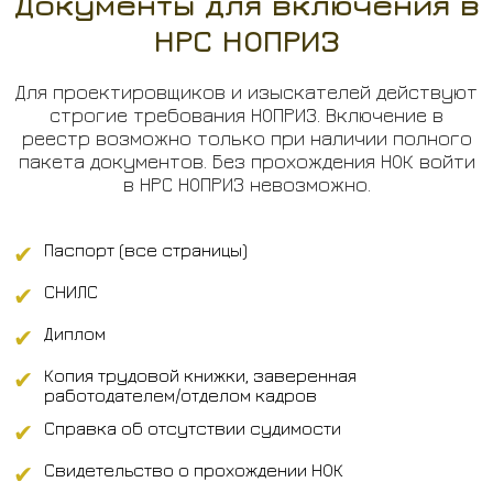
Документы для включения в
НРС НОПРИЗ
Для проектировщиков и изыскателей действуют
строгие требования НОПРИЗ. Включение в
реестр возможно только при наличии полного
пакета документов. Без прохождения НОК войти
в НРС НОПРИЗ невозможно.
✔
Паспорт (все страницы)
✔
СНИЛС
✔
Диплом
✔
Копия трудовой книжки, заверенная
работодателем/отделом кадров
✔
Справка об отсутствии судимости
✔
Свидетельство о прохождении НОК