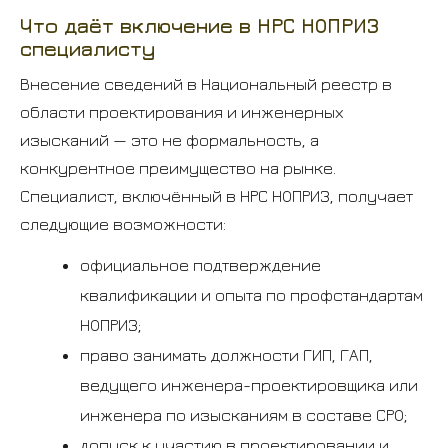
Что даёт включение в НРС НОПРИЗ
специалисту
Внесение сведений в Национальный реестр в
области проектирования и инженерных
изысканий — это не формальность, а
конкурентное преимущество на рынке.
Специалист, включённый в НРС НОПРИЗ, получает
следующие возможности:
официальное подтверждение
квалификации и опыта по профстандартам
НОПРИЗ;
право занимать должности ГИП, ГАП,
ведущего инженера-проектировщика или
инженера по изысканиям в составе СРО;
допуск к участию в проектировании и