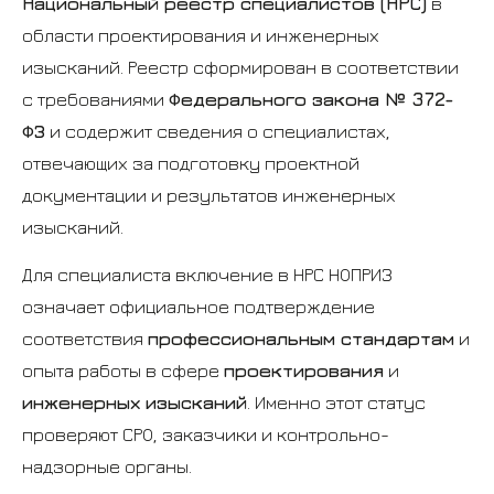
Национальный реестр специалистов (НРС)
в
области проектирования и инженерных
изысканий. Реестр сформирован в соответствии
с требованиями
Федерального закона № 372-
ФЗ
и содержит сведения о специалистах,
отвечающих за подготовку проектной
документации и результатов инженерных
изысканий.
Для специалиста включение в НРС НОПРИЗ
означает официальное подтверждение
соответствия
профессиональным стандартам
и
опыта работы в сфере
проектирования
и
инженерных изысканий
. Именно этот статус
проверяют СРО, заказчики и контрольно-
надзорные органы.