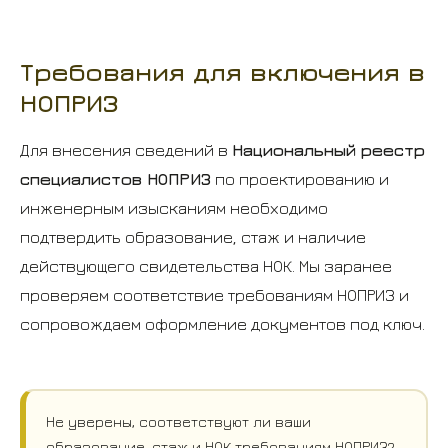
Требования для включения в
НОПРИЗ
Для внесения сведений в
Национальный реестр
специалистов НОПРИЗ
по проектированию и
инженерным изысканиям необходимо
подтвердить образование, стаж и наличие
действующего свидетельства НОК. Мы заранее
проверяем соответствие требованиям НОПРИЗ и
сопровождаем оформление документов под ключ.
Не уверены, соответствуют ли ваши
образование, стаж и НОК требованиям НОПРИЗ?