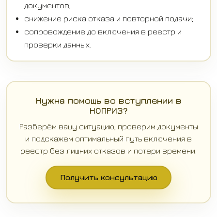
документов;
снижение риска отказа и повторной подачи;
сопровождение до включения в реестр и
проверки данных.
Нужна помощь во вступлении в
НОПРИЗ?
Разберём вашу ситуацию, проверим документы
и подскажем оптимальный путь включения в
реестр без лишних отказов и потери времени.
Получить консультацию