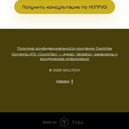
Получить консультацию по НОПРИЗ
Политика конфиденциальности компании Скиллтех
Контакты ЦПО «СкиллТех» — адрес, телефон, реквизиты и
юридическая информация
© 2026 SKILLTECH
Наверх
Tilda
Made on