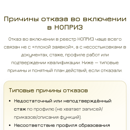
Причины отказа во включении
в НОПРИЗ
Отказ во включении в реестр НОПРИЗ чаще всего
связан не с «плохой заявкой», а с несостыковками в
документах, стаже, профиле работ или
подтверждении квалификации. Ниже — типовые
причины и понятный план действий, если отказали.
Типовые причины отказов
Недостаточный или неподтверждённый
стаж
по профилю (не хватает записей/
приказов/описания функций).
Несоответствие профиля образования