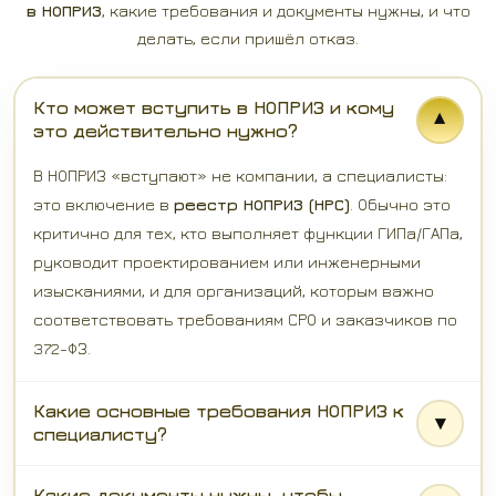
в НОПРИЗ
, какие требования и документы нужны, и что
делать, если пришёл отказ.
Кто может вступить в НОПРИЗ и кому
это действительно нужно?
В НОПРИЗ «вступают» не компании, а специалисты:
это включение в
реестр НОПРИЗ (НРС)
. Обычно это
критично для тех, кто выполняет функции ГИПа/ГАПа,
руководит проектированием или инженерными
изысканиями, и для организаций, которым важно
соответствовать требованиям СРО и заказчиков по
372-ФЗ.
Какие основные требования НОПРИЗ к
специалисту?
Какие документы нужны, чтобы