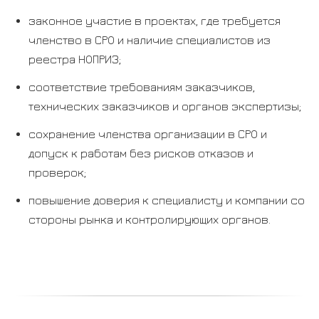
законное участие в проектах, где требуется
членство в СРО и наличие специалистов из
реестра НОПРИЗ;
соответствие требованиям заказчиков,
технических заказчиков и органов экспертизы;
сохранение членства организации в СРО и
допуск к работам без рисков отказов и
проверок;
повышение доверия к специалисту и компании со
стороны рынка и контролирующих органов.