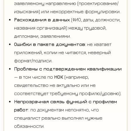
заявляемому направлению (проектирование/
изыскания) или некорректные формулировки.
Расхождения в данных
(ФИО, даты, должности,
названия организаций) между трудовой,
дипломами, заявлениями.
Ошибки в пакете документов
: не хватает
приложений, копии не читаются, неверный
формат/подписи.
Проблемы с подтверждением квалификации
— в том числе по
НОК
(например,
свидетельство не актуально или не
соответствует требуемому профилю/уровню).
Непрозрачная связь функций с профилем
работ
: по документам непонятно, что
специалист реально выполнял нужные
обязанности.