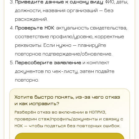
Приведите данные к одному виду
: ФИО, даты,
должности, названия организаций — без
расхождений.
Проверьте НОК
: актуальность свидетельства,
соответствие профилю/уровню, корректные
реквизиты. Если нужно — планируйте
повторное подтверждение/обновление.
Пересоберите заявление
и комплект
документов по чек-листу, затем подайте
повторно.
Хотите быстро понять, из-за чего отказ
и как исправить?
Разберём отказ во включении в НОПРИЗ,
проверим стаж/профиль/документы и связку с
НОК — чтобы податься без повторных ошибок.