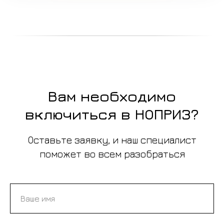
Вам необходимо
включиться в НОПРИЗ?
Оставьте заявку, и наш специалист
поможет во всем разобраться