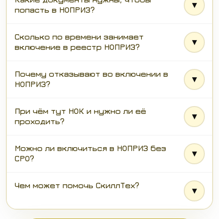
попасть в НОПРИЗ?
Сколько по времени занимает
включение в реестр НОПРИЗ?
Почему отказывают во включении в
НОПРИЗ?
При чём тут НОК и нужно ли её
проходить?
Можно ли включиться в НОПРИЗ без
СРО?
Чем может помочь СкиллТех?