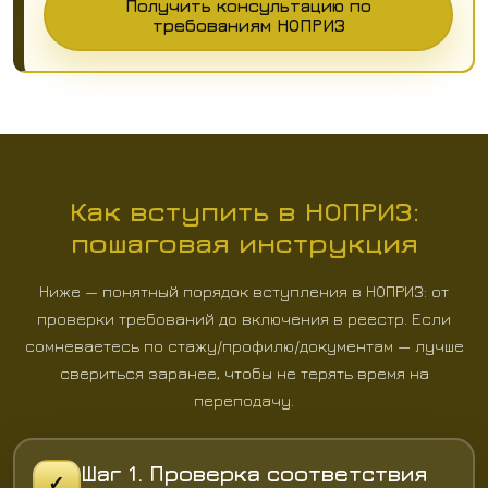
Получить консультацию по
требованиям НОПРИЗ
Как вступить в НОПРИЗ:
пошаговая инструкция
Ниже — понятный порядок вступления в НОПРИЗ: от
проверки требований до включения в реестр. Если
сомневаетесь по стажу/профилю/документам — лучше
свериться заранее, чтобы не терять время на
переподачу.
Шаг 1. Проверка соответствия
✓