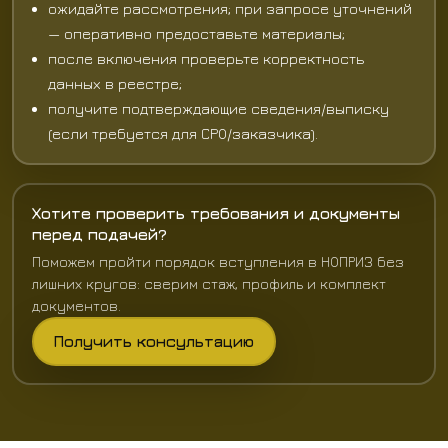
ожидайте рассмотрения; при запросе уточнений
— оперативно предоставьте материалы;
после включения проверьте корректность
данных в реестре;
получите подтверждающие сведения/выписку
(если требуется для СРО/заказчика).
Хотите проверить требования и документы
перед подачей?
Поможем пройти порядок вступления в НОПРИЗ без
лишних кругов: сверим стаж, профиль и комплект
документов.
Получить консультацию