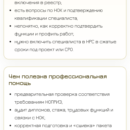
включения в реестр;
есть вопросы по НОК и подтверждению
квалификации специалиста;
непонятно, как корректно подтвердить
функции и профиль работ;
нужно включить специалиста в НРС в сжатые
сроки под проект или СРО.
Чем полезна профессиональная
помощь
предварительная проверка соответствия
требованиям НОПРИЗ;
аудит дипломов, стажа, трудовых функций и
связки с НОК;
корректная подготовка и «сшивка» пакета