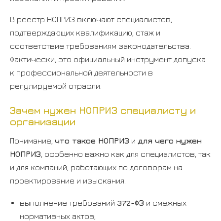
В реестр НОПРИЗ включают специалистов,
подтверждающих квалификацию, стаж и
соответствие требованиям законодательства.
Фактически, это официальный инструмент допуска
к профессиональной деятельности в
регулируемой отрасли.
Зачем нужен НОПРИЗ специалисту и
организации
Понимание,
что такое НОПРИЗ
и
для чего нужен
НОПРИЗ
, особенно важно как для специалистов, так
и для компаний, работающих по договорам на
проектирование и изыскания.
выполнение требований
372-ФЗ
и смежных
нормативных актов;