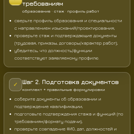
требованиям
образование · стаж · профиль работ
сверьте профиль образования и специальности
с направлением изысканий/проектирования;
проверьте стаж и подтверждающие документы
(трудовая, приказы, договоры/характер работ);
убедитесь, что должность/функции
соответствуют заявляемому профилю.
Шаг 2. Подготовка документов
✓
комплект + правильные формулировки
соберите документы об образовании и
подтверждение квалификации;
подготовьте подтверждения стажа и функций (по
требованиям/формату подачи);
проверьте совпадение ФИО, дат, должностей и