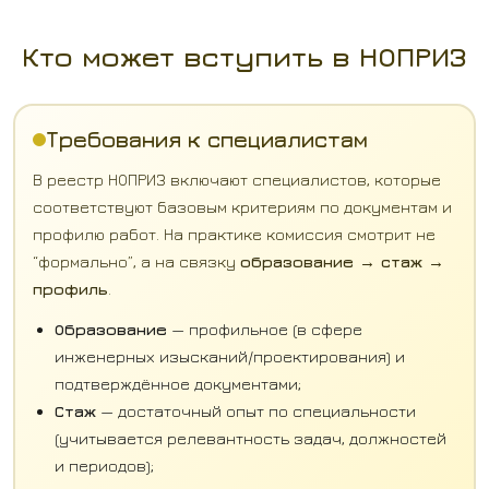
Кто может вступить в НОПРИЗ
Требования к специалистам
В реестр НОПРИЗ включают специалистов, которые
соответствуют базовым критериям по документам и
профилю работ. На практике комиссия смотрит не
“формально”, а на связку
образование → стаж →
профиль
.
Образование
— профильное (в сфере
инженерных изысканий/проектирования) и
подтверждённое документами;
Стаж
— достаточный опыт по специальности
(учитывается релевантность задач, должностей
и периодов);