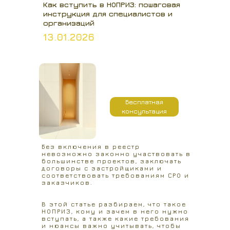
Как вступить в НОПРИЗ: пошаговая
инструкция для специалистов и
организаций
13.01.2026
Бесплатная
консультация
Без включения в реестр
невозможно законно участвовать в
большинстве проектов, заключать
договоры с застройщиками и
соответствовать требованиям СРО и
заказчиков.
В этой статье разбираем, что такое
НОПРИЗ, кому и зачем в него нужно
вступать, а также какие требования
и нюансы важно учитывать, чтобы