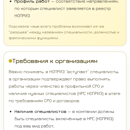
Профиль работ
— соответствие направлениям,
по которым специалист заявляется в реестр
НОПРИЗ.
Подсказка: чаще всего проблемы возникают из-за
“разрыва” между названием специальности, должностью и
фактическими функциями.
Требования к организациям
Важно понимать: в НОПРИЗ “вступают” специалисты,
а организации подтверждают право выполнять
работы через членство в профильной СРО и
наличие нужных специалистов (НРС НОПРИЗ) в штате
по требованиям СРО и договоров.
Наличие специалистов
— в компании должны
быть специалисты, включённые в НРС (НОПРИЗ)
под ваш вид работ;