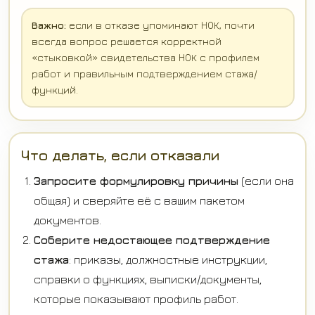
Важно:
если в отказе упоминают НОК, почти
всегда вопрос решается корректной
«стыковкой» свидетельства НОК с профилем
работ и правильным подтверждением стажа/
функций.
Что делать, если отказали
Запросите формулировку причины
(если она
общая) и сверяйте её с вашим пакетом
документов.
Соберите недостающее подтверждение
стажа
: приказы, должностные инструкции,
справки о функциях, выписки/документы,
которые показывают профиль работ.