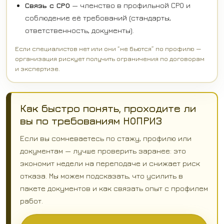
Связь с СРО
— членство в профильной СРО и
соблюдение её требований (стандарты,
ответственность, документы).
Если специалистов нет или они “не бьются” по профилю —
организация рискует получить ограничения по договорам
и экспертизе.
Как быстро понять, проходите ли
вы по требованиям НОПРИЗ
Если вы сомневаетесь по стажу, профилю или
документам — лучше проверить заранее: это
экономит недели на переподаче и снижает риск
отказа. Мы можем подсказать, что усилить в
пакете документов и как связать опыт с профилем
работ.