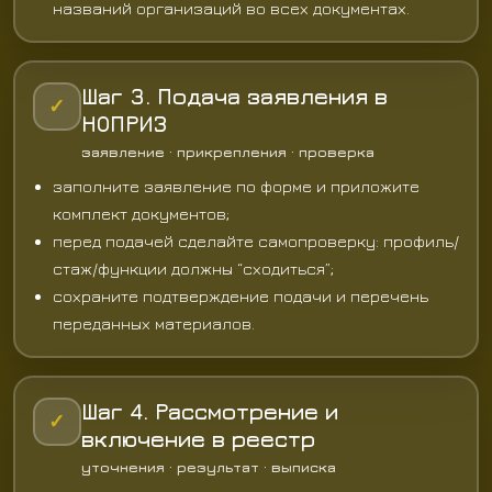
названий организаций во всех документах.
Шаг 3. Подача заявления в
✓
НОПРИЗ
заявление · прикрепления · проверка
заполните заявление по форме и приложите
комплект документов;
перед подачей сделайте самопроверку: профиль/
стаж/функции должны “сходиться”;
сохраните подтверждение подачи и перечень
переданных материалов.
Шаг 4. Рассмотрение и
✓
включение в реестр
уточнения · результат · выписка