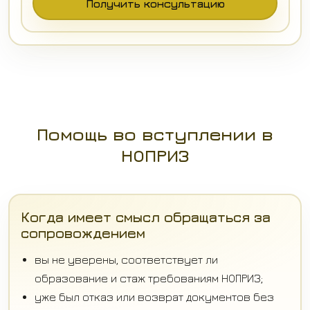
Получить консультацию
Помощь во вступлении в
НОПРИЗ
Когда имеет смысл обращаться за
сопровождением
вы не уверены, соответствует ли
образование и стаж требованиям НОПРИЗ;
уже был отказ или возврат документов без