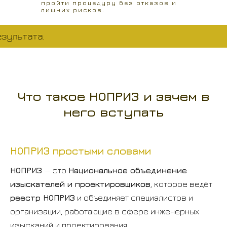
пройти процедуру без отказов и
лишних рисков.
тата.
Что такое НОПРИЗ и зачем в
него вступать
НОПРИЗ простыми словами
НОПРИЗ
— это
Национальное объединение
изыскателей и проектировщиков
, которое ведёт
реестр НОПРИЗ
и объединяет специалистов и
организации, работающие в сфере инженерных
изысканий и проектирования.