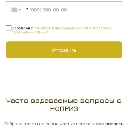
+7
Я согласен с
политикой конфиденциальности
и
обработкой
персональных данных
Отправить
Часто задаваемые вопросы о
НОПРИЗ
Собрали ответы на самые частые вопросы:
как попасть