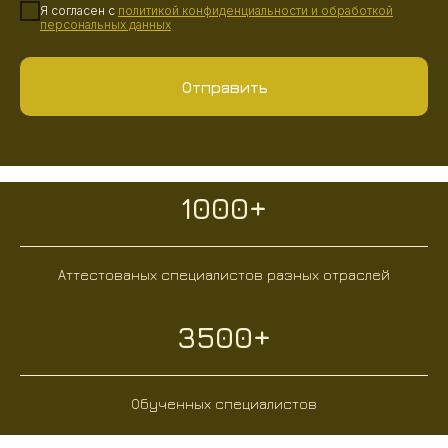
Я согласен с
политикой конфиденциальности
и
обработкой
персональных данных
Отправить
1000+
Аттестованых специалистов разных отраслей
3500+
Обученных специалистов