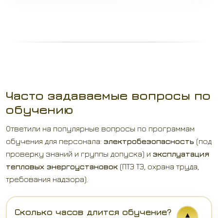
Часто задаваемые вопросы по
обучению
Ответили на популярные вопросы по программам
обучения для персонала:
электробезопасность
(под
проверку знаний и группы допуска) и
эксплуатация
тепловых энергоустановок
(ПТЭ ТЭ, охрана труда,
требования надзора).
Сколько часов длится обучение?
▾