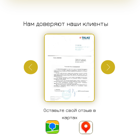
Нам доверяют наши клиенты
Оставьте свой отзыв в
картах