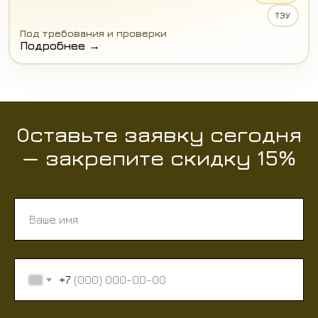
ТЭУ
Под требования и проверки
Подробнее →
Оставьте заявку сегодня
— закрепите скидку 15%
+7