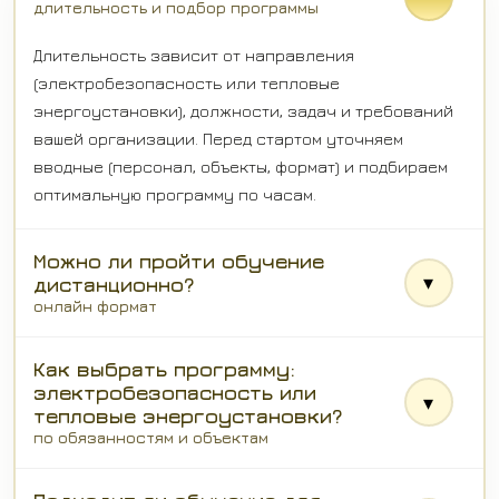
длительность и подбор программы
Длительность зависит от направления
(электробезопасность или тепловые
энергоустановки), должности, задач и требований
вашей организации. Перед стартом уточняем
вводные (персонал, объекты, формат) и подбираем
оптимальную программу по часам.
Можно ли пройти обучение
▾
дистанционно?
онлайн формат
Как выбрать программу:
электробезопасность или
▾
тепловые энергоустановки?
по обязанностям и объектам