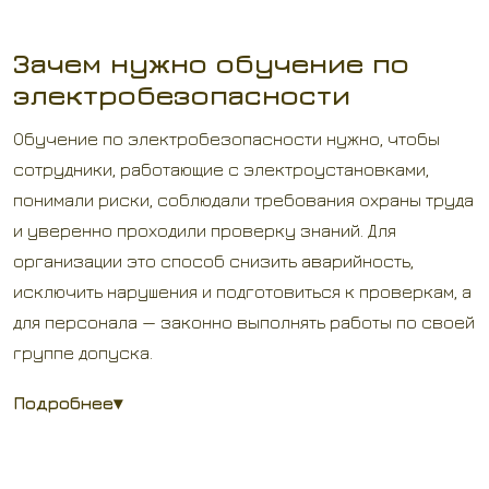
Зачем нужно обучение по
электробезопасности
Обучение по электробезопасности нужно, чтобы
сотрудники, работающие с электроустановками,
понимали риски, соблюдали требования охраны труда
и уверенно проходили проверку знаний. Для
организации это способ снизить аварийность,
исключить нарушения и подготовиться к проверкам, а
для персонала — законно выполнять работы по своей
группе допуска.
Подробнее
▾