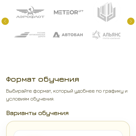
Формат обучения
Выбирайте формат, который удобнее по графику и
условиям обучения.
Варианты обучения