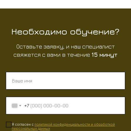
Необходимо обучение?
Оставьте заявку, и наш специалист
свяжется с вами в течение
15 минут
+7
Я согласен с
политикой конфиденциальности
и
обработкой
персональных данных