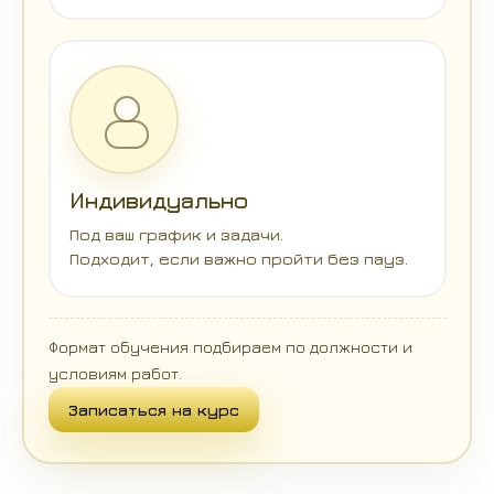
Индивидуально
Под ваш график и задачи.
Подходит, если важно пройти без пауз.
Формат обучения подбираем по должности и
условиям работ.
Записаться на курс