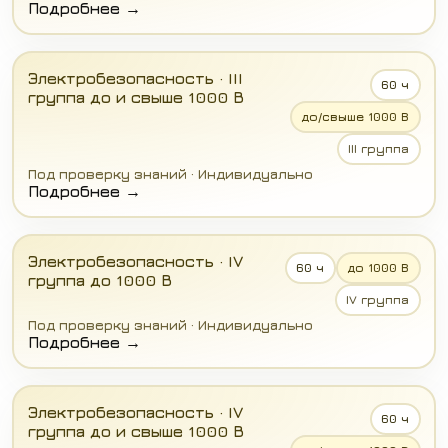
Подробнее →
Электробезопасность · III
60 ч
группа до и свыше 1000 В
до/свыше 1000 В
III группа
Под проверку знаний · Индивидуально
Подробнее →
Электробезопасность · IV
60 ч
до 1000 В
группа до 1000 В
IV группа
Под проверку знаний · Индивидуально
Подробнее →
Электробезопасность · IV
60 ч
группа до и свыше 1000 В