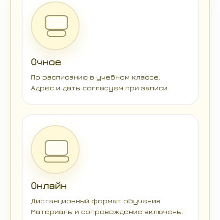
Очное
По расписанию в учебном классе.
Адрес и даты согласуем при записи.
Онлайн
Дистанционный формат обучения.
Материалы и сопровождение включены.