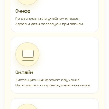
Очное
По расписанию в учебном классе.
Адрес и даты согласуем при записи.
Онлайн
Дистанционный формат обучения.
Материалы и сопровождение включены.