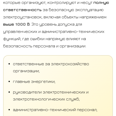
которые организуют, контролируют и несут
полную
ответственность
за безопасную эксплуатацию
электроустановок, включая объекты напряжением
выше 1000 В
. Это уровень допуска для
управленческих и административно-технических
функций, где ошибки напрямую влияют на
безопасность персонала и организации.
ответственные за электрохозяйство
организации;
главные энергетики;
руководители электротехнических и
электротехнологических служб;
административно-технический персонал;