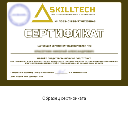
Образец сертификата