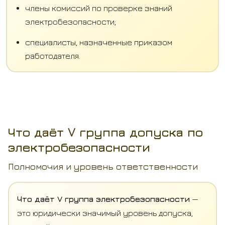
члены комиссий по проверке знаний
электробезопасности;
специалисты, назначенные приказом
работодателя.
Что даёт V группа допуска по
электробезопасности
Полномочия и уровень ответственности
Что даёт V группа электробезопасности
—
это юридически значимый уровень допуска,