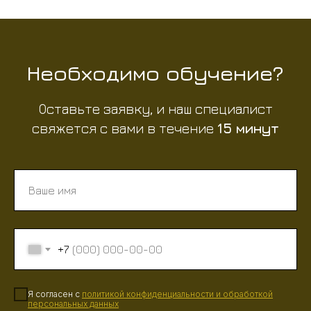
Необходимо обучение?
Оставьте заявку, и наш специалист
свяжется с вами в течение
15 минут
+7
Я согласен с
политикой конфиденциальности
и
обработкой
персональных данных