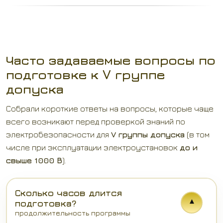
Часто задаваемые вопросы по
подготовке к V группе
допуска
Собрали короткие ответы на вопросы, которые чаще
всего возникают перед проверкой знаний по
электробезопасности для
V группы допуска
(в том
числе при эксплуатации электроустановок
до и
свыше 1000 В
).
Сколько часов длится
▾
подготовка?
продолжительность программы