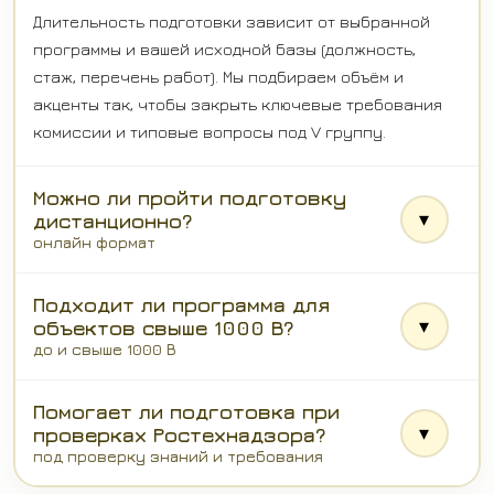
Длительность подготовки зависит от выбранной
программы и вашей исходной базы (должность,
стаж, перечень работ). Мы подбираем объём и
акценты так, чтобы закрыть ключевые требования
комиссии и типовые вопросы под V группу.
Можно ли пройти подготовку
▾
дистанционно?
онлайн формат
Подходит ли программа для
▾
объектов свыше 1000 В?
до и свыше 1000 В
Помогает ли подготовка при
▾
проверках Ростехнадзора?
под проверку знаний и требования