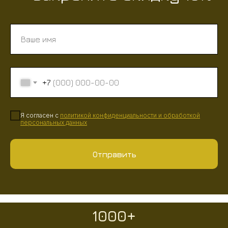
+7
Я согласен с
политикой конфиденциальности
и
обработкой
персональных данных
Отправить
1000+