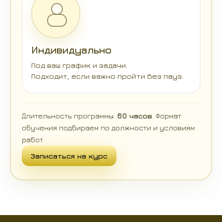
Индивидуально
Под ваш график и задачи.
Подходит, если важно пройти без пауз.
Длительность программы:
60 часов
. Формат
обучения подбираем по должности и условиям
работ.
Записаться на курс