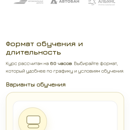
Формат обучения и
длительность
Курс рассчитан на
60 часов
. Выбирайте формат,
который удобнее по графику и условиям обучения.
Варианты обучения