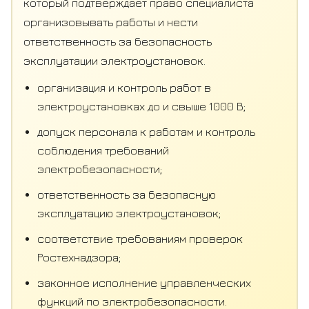
который подтверждает право специалиста
организовывать работы и нести
ответственность за безопасность
эксплуатации электроустановок.
организация и контроль работ в
электроустановках до и свыше 1000 В;
допуск персонала к работам и контроль
соблюдения требований
электробезопасности;
ответственность за безопасную
эксплуатацию электроустановок;
соответствие требованиям проверок
Ростехнадзора;
законное исполнение управленческих
функций по электробезопасности.