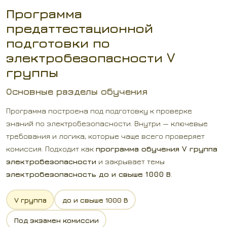
Программа
предаттестационной
подготовки по
электробезопасности V
группы
Основные разделы обучения
Программа построена под подготовку к проверке
знаний по электробезопасности. Внутри — ключевые
требования и логика, которые чаще всего проверяет
комиссия. Подходит как
программа обучения V группа
электробезопасности
и закрывает темы
электробезопасность до и свыше 1000 В
.
V группа
до и свыше 1000 В
Под экзамен комиссии