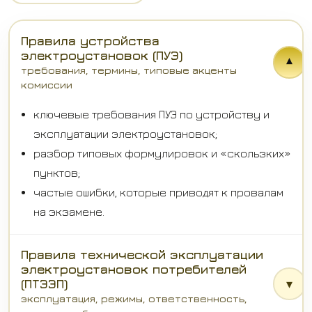
Правила устройства
электроустановок (ПУЭ)
▾
требования, термины, типовые акценты
комиссии
ключевые требования ПУЭ по устройству и
эксплуатации электроустановок;
разбор типовых формулировок и «скользких»
пунктов;
частые ошибки, которые приводят к провалам
на экзамене.
Правила технической эксплуатации
электроустановок потребителей
(ПТЭЭП)
▾
эксплуатация, режимы, ответственность,