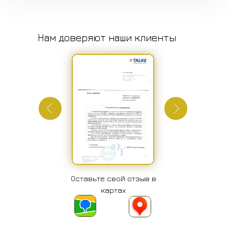
Нам доверяют наши клиенты
Оставьте свой отзыв в
картах