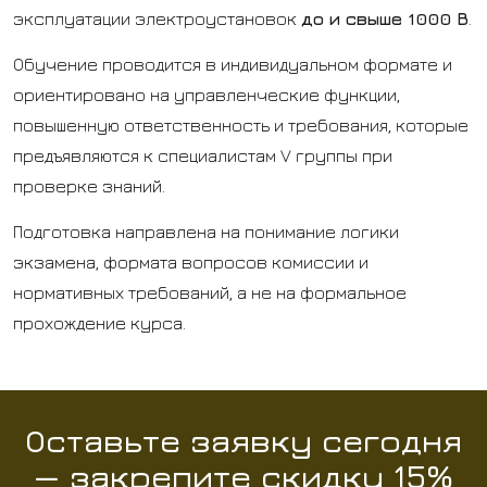
эксплуатации электроустановок
до и свыше 1000 В
.
Обучение проводится в индивидуальном формате и
ориентировано на управленческие функции,
повышенную ответственность и требования, которые
предъявляются к специалистам V группы при
проверке знаний.
Подготовка направлена на понимание логики
экзамена, формата вопросов комиссии и
нормативных требований, а не на формальное
прохождение курса.
Оставьте заявку сегодня
— закрепите скидку 15%