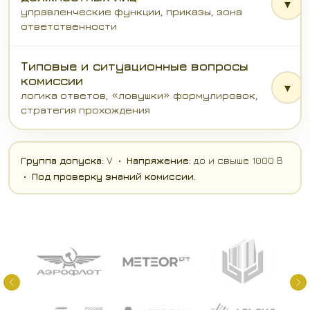
▾
управленческие функции, приказы, зона
ответственности
Типовые и ситуационные вопросы
комиссии
▾
логика ответов, «ловушки» формулировок,
стратегия прохождения
Группа допуска:
V •
Напряжение:
до и свыше 1000 В
•
Под проверку знаний комиссии.