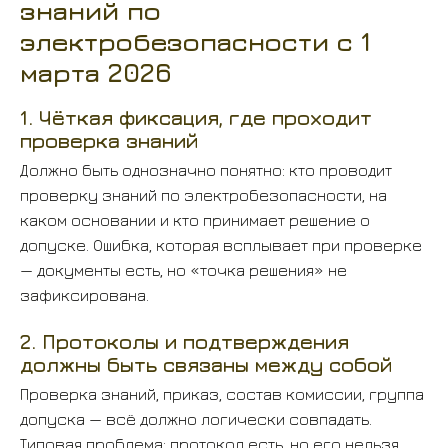
знаний по
электробезопасности с 1
марта 2026
1. Чёткая фиксация, где проходит
проверка знаний
Должно быть однозначно понятно: кто проводит
проверку знаний по электробезопасности, на
каком основании и кто принимает решение о
допуске. Ошибка, которая всплывает при проверке
— документы есть, но «точка решения» не
зафиксирована.
2. Протоколы и подтверждения
должны быть связаны между собой
Проверка знаний, приказ, состав комиссии, группа
допуска — всё должно логически совпадать.
Типовая проблема: протокол есть, но его нельзя