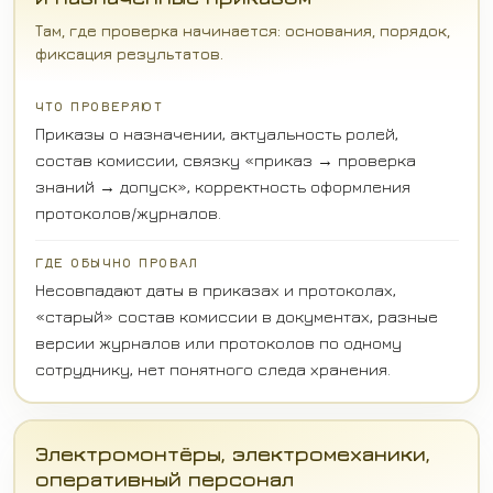
Там, где проверка начинается: основания, порядок,
фиксация результатов.
ЧТО ПРОВЕРЯЮТ
Приказы о назначении, актуальность ролей,
состав комиссии, связку «приказ → проверка
знаний → допуск», корректность оформления
протоколов/журналов.
ГДЕ ОБЫЧНО ПРОВАЛ
Несовпадают даты в приказах и протоколах,
«старый» состав комиссии в документах, разные
версии журналов или протоколов по одному
сотруднику, нет понятного следа хранения.
Электромонтёры, электромеханики,
оперативный персонал