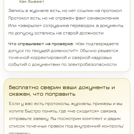
Как бывает
Запись в журнале есть, но нет ссылки на протокол.
Протокол есть, но не отражён факт ознакомления.
Или «закрыли» сотрудника переводом, а документы
по допуску остались на старой должности.
Что спрашивают на проверке:
«Как подтверждаете
допуск по текущей должности?». Обычно решается
точечной корректировкой и сверкой кадровых
событий с документами по электробезопасности.
Бесплатно сверим ваши документы и
скажем, что поправить
Если у вас есть протоколы, журналы, приказы и вы
хотите быстро понять, где «не сходится» связка,
отправьте заявку. Мы посмотрим комплект и дадим
список точечных правок под внутренний контроль/
проверку.