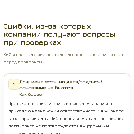
Ошибки, из-за которых
компании получают вопросы
при проверках
Кейсы из практики внутреннего контроля и разборов
перед проверками.
Документ есть, но дата/подпись/
1
основание не бьются
Как бывает
Протокол проверки знаний оформлен, однако в
приказе о назначении ответственного и в журнале
стоят другие даты. Либо подпись есть, а полномочия
подписанта не подтверждаются внутренними
документами на эту дату.