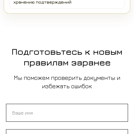
хранению подтверждений
Подготовьтесь к новым
правилам заранее
Мы поможем проверить документы и
избежать ошибок