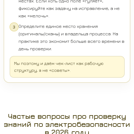
местах. Если хоть одно поле «гуляет»,
фиксируйте как задачу на исправление, а не
как «мелочь».
Определите единое место хранения
3
(оригиналы/сканы) и владельца процесса. На
практике это экономит больше всего времени в
день проверки.
Мы поэтому и даём чек-лист как рабочую
структуру, а не «советы».
Частые вопросы про проверку
знаний по электробезопасности
в 2026 году