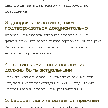
быстро связать с приказом или должностью
сотрудника.
3. Допуск к работам должен
подтверждаться документально
Формально человек «прошёл проверку», но
фактически нет корректного оформления допуска.
Именно на этом этапе чаще всего возникают
вопросы у проверяющих.
4. Состав комиссии и основания
должны быть актуальными
Если приказ обновлён, а комплект документов —
нет, возникает расхождение. В 2026 году такие
несостыковки особенно чувствительны.
5. Базовая логика остаётся прежней
Знания подтверждены — допуск оформлен —