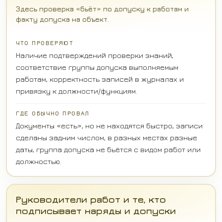
Здесь проверка «бьёт» по допуску к работам и
факту допуска на объект.
ЧТО ПРОВЕРЯЮТ
Наличие подтверждений проверки знаний,
соответствие группы допуска выполняемым
работам, корректность записей в журналах и
привязку к должности/функциям.
ГДЕ ОБЫЧНО ПРОВАЛ
Документы «есть», но не находятся быстро, записи
сделаны задним числом, в разных местах разные
даты, группа допуска не бьётся с видом работ или
должностью.
Руководители работ и те, кто
подписывает наряды и допуски