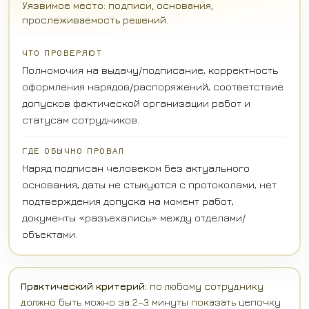
Уязвимое место: подписи, основания,
прослеживаемость решений.
ЧТО ПРОВЕРЯЮТ
Полномочия на выдачу/подписание, корректность
оформления нарядов/распоряжений, соответствие
допусков фактической организации работ и
статусам сотрудников.
ГДЕ ОБЫЧНО ПРОВАЛ
Наряд подписан человеком без актуального
основания, даты не стыкуются с протоколами, нет
подтверждения допуска на момент работ,
документы «разъехались» между отделами/
объектами.
Практический критерий:
по любому сотруднику
должно быть можно за 2–3 минуты показать цепочку