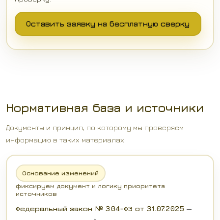
Оставить заявку на бесплатную сверку
Нормативная база и источники
Документы и принцип, по которому мы проверяем
информацию в таких материалах.
Основание изменений
фиксируем документ и логику приоритета
источников
Федеральный закон № 304-ФЗ от 31.07.2025
—