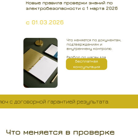
Новые правила проверки знаний по
электробезопасности с 1 марта 2026
с 01.03.2026
Что меняется по документам,
подтверждениям и
внутреннему контролю.
Разбор по шагам для
Бесплатная
организаций.
консультация
 с договорной гарантией результата.
Что меняется в проверке