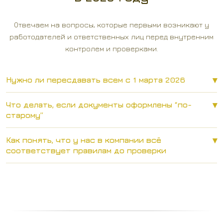
Отвечаем на вопросы, которые первыми возникают у
работодателей и ответственных лиц перед внутренним
контролем и проверками.
Нужно ли пересдавать всем с 1 марта 2026
Что делать, если документы оформлены “по-
старому”
Как понять, что у нас в компании всё
соответствует правилам до проверки