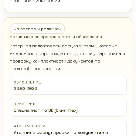
основание изменений.
Об авторе и редакции
редакционная прозрачность и обновления
Материал подготовлен специалистами, которые
ежедневно сопровождают подготовку персонала и
проверку комплектности документов по
электробезопасности.
ОБНОВЛЕНИЕ
20.02.2026
ПРОВЕРИЛ
Специалист по ЭБ (СкиллТех)
ЧТО ОБНОВИЛИ
Уточнили формулировки по документам и