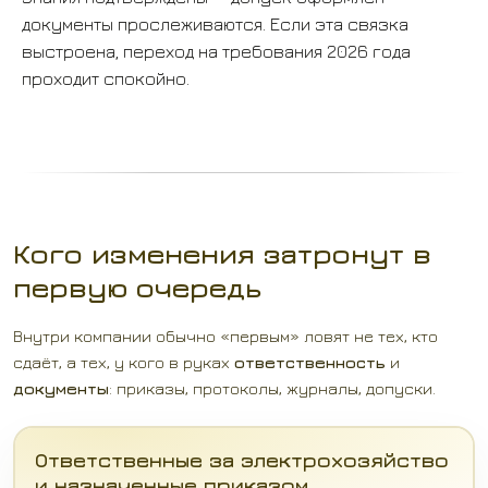
документы прослеживаются. Если эта связка
выстроена, переход на требования 2026 года
проходит спокойно.
Кого изменения затронут в
первую очередь
Внутри компании обычно «первым» ловят не тех, кто
сдаёт, а тех, у кого в руках
ответственность
и
документы
: приказы, протоколы, журналы, допуски.
Ответственные за электрохозяйство
и назначенные приказом