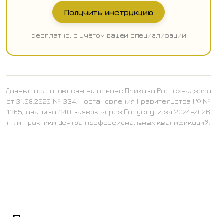
Получить инструкцию
Бесплатно, с учётом вашей специализации
Данные подготовлены на основе Приказа Ростехнадзора
от 31.08.2020 № 334, Постановления Правительства РФ №
1365, анализа 340 заявок через Госуслуги за 2024–2026
гг. и практики Центра профессиональных квалификаций.