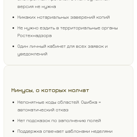
версия не нужна
Никаких нотариальных заверений копий
Не нужно ездить в территориальные органы
Ростехнадзора
Один личный кабинет для всех заявок и
уведомлений
Минусы, о которых молчат
Непонятные коды областей. Ошибка =
автоматический отказ
Нет подсказок по заполнению полей
Поддержка отвечает шаблонами неделями