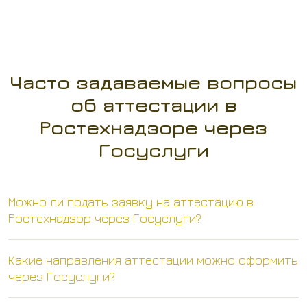
Часто задаваемые вопросы
об аттестации в
Ростехнадзоре через
Госуслуги
Можно ли подать заявку на аттестацию в
Ростехнадзор через Госуслуги?
Какие направления аттестации можно оформить
через Госуслуги?