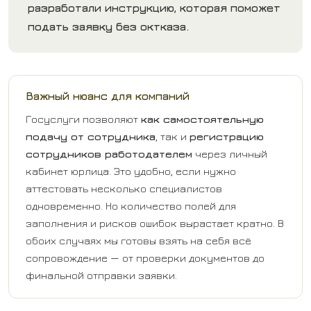
разработали инструкцию, которая поможет
подать заявку без октказа.
Важный нюанс для компаний
Госуслуги позволяют
как самостоятельную
подачу от сотрудника
, так и
регистрацию
сотрудников работодателем
через личный
кабинет юрлица. Это удобно, если нужно
аттестовать несколько специалистов
одновременно. Но количество полей для
заполнения и рисков ошибок вырастает кратно. В
обоих случаях мы готовы взять на себя всё
сопровождение — от проверки документов до
финальной отправки заявки.