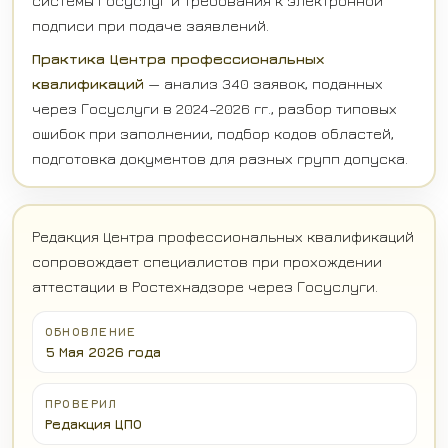
системы Госуслуг и требования к электронной
подписи при подаче заявлений.
Практика Центра профессиональных
квалификаций
— анализ 340 заявок, поданных
через Госуслуги в 2024–2026 гг., разбор типовых
ошибок при заполнении, подбор кодов областей,
подготовка документов для разных групп допуска.
Редакция Центра профессиональных квалификаций
сопровождает специалистов при прохождении
аттестации в Ростехнадзоре через Госуслуги.
ОБНОВЛЕНИЕ
5 Мая 2026 года
ПРОВЕРИЛ
Редакция ЦПО