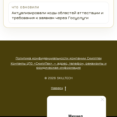
ЧТО ОБНОВИЛИ
Актуализировали коды областей аттестации и
требования к заявкам через Госуслуги
Политика конфиденциальности компании Скиллтех
Контакты ЦПО «СкиллТех» — адрес, телефон, реквизиты и
юридическая информация
© 2026 SKILLTECH
Наверх
Михаил