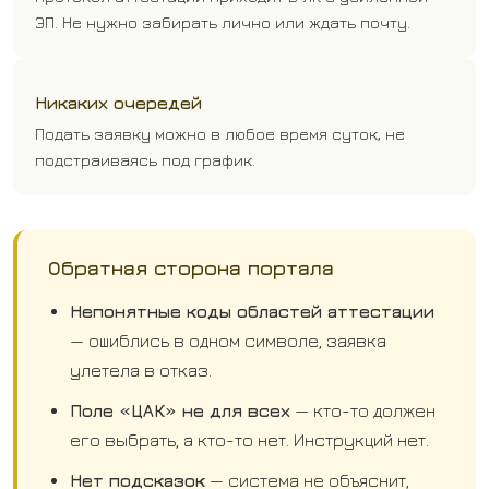
ЭП. Не нужно забирать лично или ждать почту.
Никаких очередей
Подать заявку можно в любое время суток, не
подстраиваясь под график.
Обратная сторона портала
Непонятные коды областей аттестации
— ошиблись в одном символе, заявка
улетела в отказ.
Поле «ЦАК» не для всех
— кто-то должен
его выбрать, а кто-то нет. Инструкций нет.
Нет подсказок
— система не объяснит,