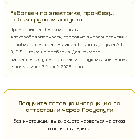
Работаем по электрике, промбезу,
любым группам допуска
Промышленная безопасность,
электробезопасность, тепловые энергоустановки
— любая область аттестации. Группы допуска А, Б,
В, Г, Д — тоже не проблема. Для каждого
направления у нас готовая инструкция, сверенная
с нормативной базой 2026 года.
Получите готовую инструкцию по
аттестации через Госуслуги
Без инструкции вы рискуете нарваться на отказ
и потерять недели.