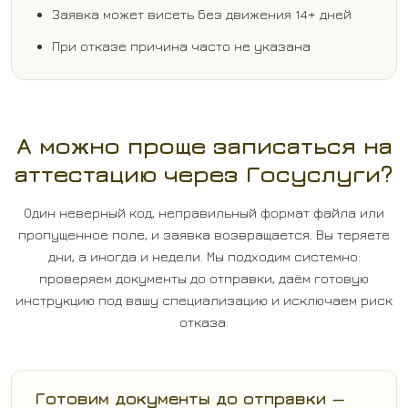
Заявка может висеть без движения 14+ дней
При отказе причина часто не указана
А можно проще записаться на
аттестацию через Госуслуги?
Один неверный код, неправильный формат файла или
пропущенное поле, и заявка возвращается. Вы теряете
дни, а иногда и недели. Мы подходим системно:
проверяем документы до отправки, даём готовую
инструкцию под вашу специализацию и исключаем риск
отказа.
️ Готовим документы до отправки —