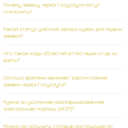
Почему заявку через Госуслуги могут
отклонить?
Какой статус учётной записи нужен для подачи
заявки?
Что такое коды областей аттестации и где их
взять?
Сколько времени занимает рассмотрение
заявки через Госуслуги?
Нужна ли усиленная квалифицированная
электронная подпись (УКЭП)?
Можно ли получить готовую инструкцию по