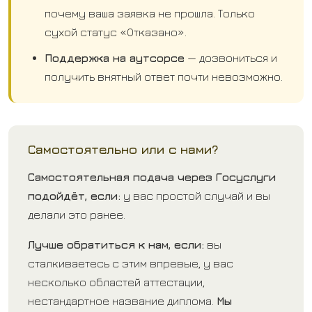
почему ваша заявка не прошла. Только
сухой статус «Отказано».
Поддержка на аутсорсе
— дозвониться и
получить внятный ответ почти невозможно.
Самостоятельно или с нами?
Самостоятельная подача через Госуслуги
подойдёт, если:
у вас простой случай и вы
делали это ранее.
Лучше обратиться к нам, если:
вы
сталкиваетесь с этим впревые, у вас
несколько областей аттестации,
нестандартное название диплома.
Мы