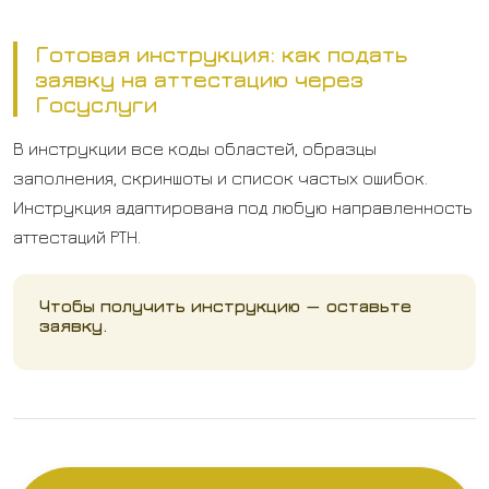
Готовая инструкция: как подать
заявку на аттестацию через
Госуслуги
В инструкции все коды областей, образцы
заполнения, скриншоты и список частых ошибок.
Инструкция адаптирована под любую направленность
аттестаций РТН.
Чтобы получить инструкцию — оставьте
заявку.