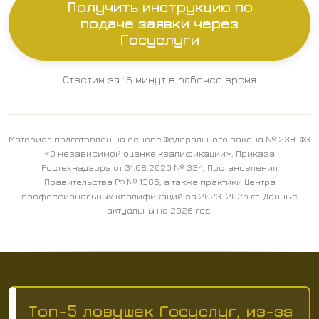
Получить инструкцию по
подаче заявки через
Госуслуги
Ответим за 15 минут в рабочее время
Материал подготовлен на основе Федерального закона № 238-ФЗ
«О независимой оценке квалификации», Приказа
Ростехнадзора от 31.08.2020 № 334, Постановления
Правительства РФ № 1365, а также практики Центра
профессиональных квалификаций за 2023–2025 гг. Данные
актуальны на 2026 год.
Топ-5 ловушек Госуслуг, из-за