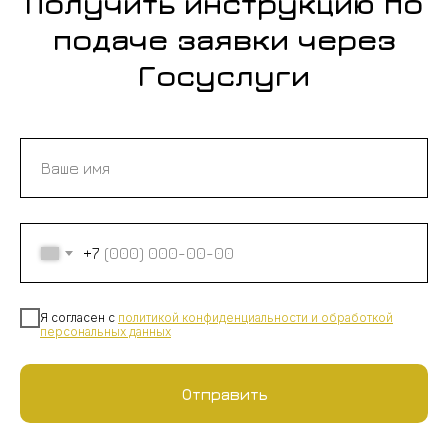
Получить инструкцию по
подаче заявки через
Госуслуги
+7
Я согласен с
политикой конфиденциальности
и
обработкой
персональных данных
Отправить