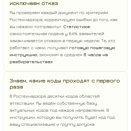
исключаем отказ
Мы проверяем каждый документ по критериям
Ростехнадзора, корректируем ошибки до того, как
вы нажали «отправить».
Статистика:
самостоятельная подача у 64% заявителей
заканчивается отказом в первую неделю. Те, кто
работают с нами, получают
готовую пошаговую
инструкцию
, экономят в среднем
6 часов на
разбирательствах
.
Знаем, какие коды проходят с первого
раза
В Ростехнадзоре десятки кодов областей
аттестации. Мы ведём собственную базу
актуальных кодов под каждое направление. В
инструкции, которую вы получите, будет код под
вашу специализацию и группу допуска.