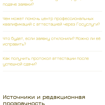
подаче заявки?
Чем может помочь центр профессиональных
квалификаций с аттестацией через Госуслуги?
Что будет, если заявку отклонили? Можно ли её
исправить?
Как получить протокол аттестации после
успешной сдачи?
Источники и редакционная
прозрачность