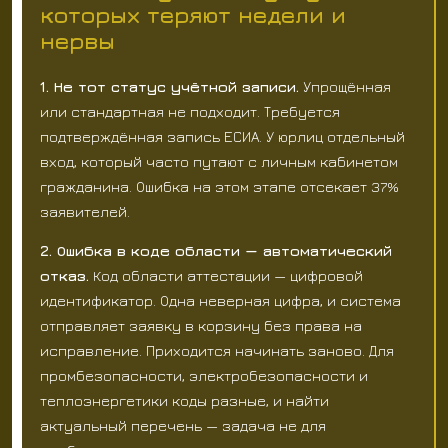
которых теряют недели и
нервы
1. Не тот статус учётной записи.
Упрощённая
или стандартная не подходит. Требуется
подтверждённая запись ЕСИА. У юрлиц отдельный
вход, который часто путают с личным кабинетом
гражданина. Ошибка на этом этапе отсекает 37%
заявителей.
2. Ошибка в коде области — автоматический
отказ.
Код области аттестации — цифровой
идентификатор. Одна неверная цифра, и система
отправляет заявку в корзину без права на
исправление. Приходится начинать заново. Для
промбезопасности, электробезопасности и
теплоэнергетики коды разные, и найти
актуальный перечень — задача не для