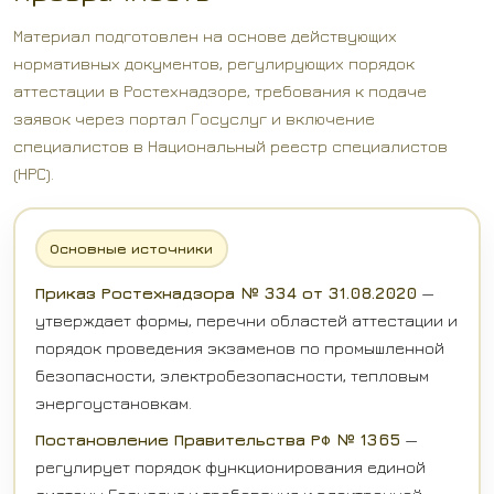
Материал подготовлен на основе действующих
нормативных документов, регулирующих порядок
аттестации в Ростехнадзоре, требования к подаче
заявок через портал Госуслуг и включение
специалистов в Национальный реестр специалистов
(НРС).
Основные источники
Приказ Ростехнадзора № 334 от 31.08.2020
—
утверждает формы, перечни областей аттестации и
порядок проведения экзаменов по промышленной
безопасности, электробезопасности, тепловым
энергоустановкам.
Постановление Правительства РФ № 1365
—
регулирует порядок функционирования единой