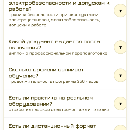
электробезопасности и допускам к
работе?
▾
правила безопасности при эксплуатации
электроустановок, электробезопасность,
допуски к работе
Какой документ выдается после
▾
окончания?
диплом о профессиональной переподготовке
Сколько времени занимает
▾
обучение?
продолжительность программы 256 часов
Есть ли практика на реальном
▾
оборудовании?
отработка навыков электромонтажа и наладки
Есть ли дистанционный формат