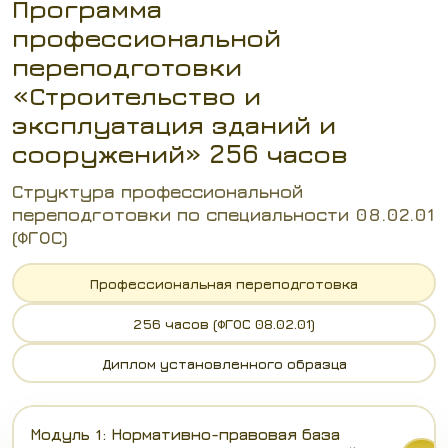
Программа
профессиональной
переподготовки
«Строительство и
эксплуатация зданий и
сооружений» 256 часов
Структура профессиональной
переподготовки по специальности 08.02.01
(ФГОС)
Профессиональная переподготовка
256 часов (ФГОС 08.02.01)
Диплом установленного образца
Модуль 1: Нормативно-правовая база