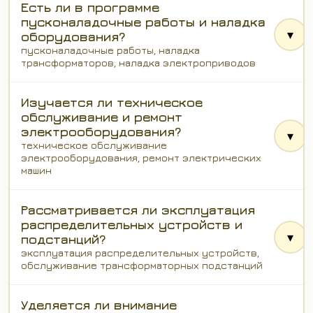
Есть ли в программе
пусконаладочные работы и наладка
▾
оборудования?
пусконаладочные работы, наладка
трансформаторов, наладка электроприводов
Изучается ли техническое
обслуживание и ремонт
электрооборудования?
▾
техническое обслуживание
электрооборудования, ремонт электрических
машин
Рассматривается ли эксплуатация
распределительных устройств и
▾
подстанций?
эксплуатация распределительных устройств,
обслуживание трансформаторных подстанций
Уделяется ли внимание