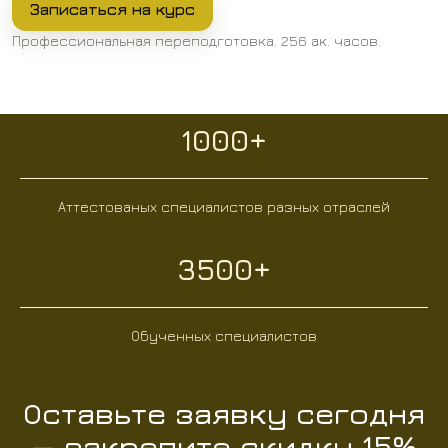
Записаться на курс
Профессиональная переподготовка. 256 ак. часов.
1000+
Аттестованых специалистов разных отраслей
3500+
Обученных специалистов
Оставьте заявку сегодня
— закрепите скидку 15%