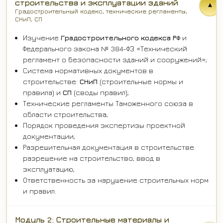
строительства и эксплуатации зданий
▾
Градостроительный кодекс, технические регламенты,
СНиП, СП
Изучение
Градостроительного кодекса РФ
и
Федерального закона № 384-ФЗ «Технический
регламент о безопасности зданий и сооружений»;
Система нормативных документов в
строительстве:
СНиП
(строительные нормы и
правила) и
СП
(своды правил);
Технические регламенты Таможенного союза в
области строительства;
Порядок проведения экспертизы проектной
документации;
Разрешительная документация в строительстве:
разрешение на строительство, ввод в
эксплуатацию;
Ответственность за нарушение строительных норм
и правил.
Модуль 2: Строительные материалы и