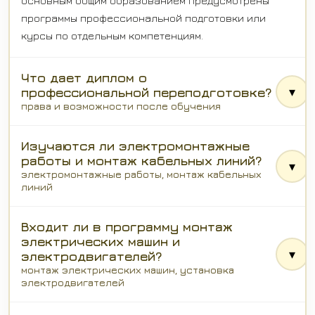
основным общим образованием предусмотрены
программы профессиональной подготовки или
курсы по отдельным компетенциям.
Что дает диплом о
▾
профессиональной переподготовке?
права и возможности после обучения
Изучаются ли электромонтажные
работы и монтаж кабельных линий?
▾
электромонтажные работы, монтаж кабельных
линий
Входит ли в программу монтаж
электрических машин и
▾
электродвигателей?
монтаж электрических машин, установка
электродвигателей