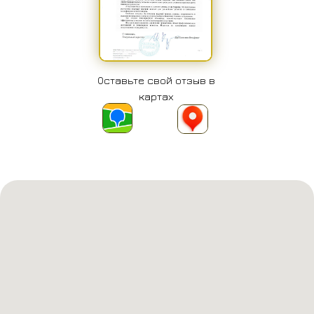
Оставьте свой отзыв в
картах