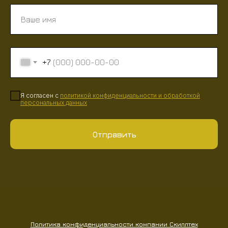
+7
Я согласен с
политикой конфиденциальности
и
обработкой
персональных данных
Отправить
Политика конфиденциальности компании Скиллтех