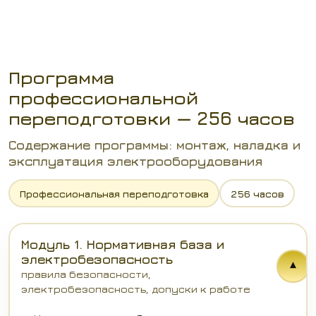
Программа
профессиональной
переподготовки — 256 часов
Содержание программы: монтаж, наладка и
эксплуатация электрооборудования
Профессиональная переподготовка
256 часов
Модуль 1. Нормативная база и
электробезопасность
▾
правила безопасности,
электробезопасность, допуски к работе