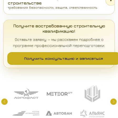
строительстве
требования безопасности, защита, ответственность
Получите востребованную строительную
квалификацию!
Оставьте заявку — мы расскажем подробнее о
программе профессиональной переподготовки.
Получить консультацию и записаться