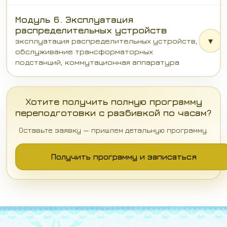
Модуль 6. Эксплуатация
распределительных устройств
▾
эксплуатация распределительных устройств,
обслуживание трансформаторных
подстанций, коммутационная аппаратура
Хотите получить полную программу
переподготовки с разбивкой по часам?
Оставьте заявку — пришлем детальную программу.
Получить программу и записаться