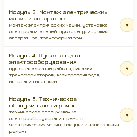
Модуль 3. Монтаж электрических
машин и аппаратов
▾
монтаж электрических машин, установка
электродвигателей, пускорегулирующая
аппаратура, трансформаторы
Модуль 4. Пусконаладка
электрооборудования
▾
пусконаладочные работы, наладка
трансформаторов, электроприводов,
испытания изоляции
Модуль 5. Техническое
обслуживание и ремонт
техническое обслуживание
▾
электрооборудования, ремонт
электрических машин, текущий и капитальный
ремонт