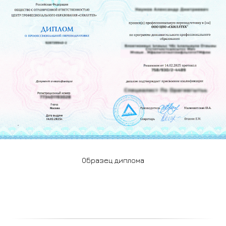
Образец диплома