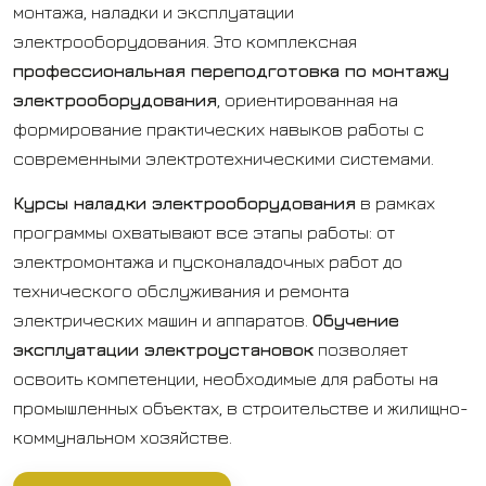
монтажа, наладки и эксплуатации
электрооборудования. Это комплексная
профессиональная переподготовка по монтажу
электрооборудования
, ориентированная на
формирование практических навыков работы с
современными электротехническими системами.
Курсы наладки электрооборудования
в рамках
программы охватывают все этапы работы: от
электромонтажа и пусконаладочных работ до
технического обслуживания и ремонта
электрических машин и аппаратов.
Обучение
эксплуатации электроустановок
позволяет
освоить компетенции, необходимые для работы на
промышленных объектах, в строительстве и жилищно-
коммунальном хозяйстве.