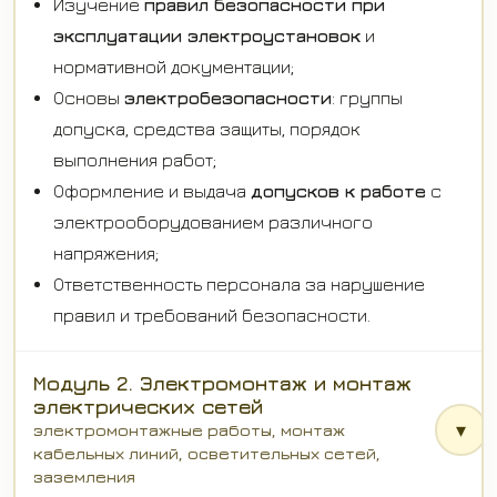
Изучение
правил безопасности при
эксплуатации электроустановок
и
нормативной документации;
Основы
электробезопасности
: группы
допуска, средства защиты, порядок
выполнения работ;
Оформление и выдача
допусков к работе
с
электрооборудованием различного
напряжения;
Ответственность персонала за нарушение
правил и требований безопасности.
Модуль 2. Электромонтаж и монтаж
электрических сетей
▾
электромонтажные работы, монтаж
кабельных линий, осветительных сетей,
заземления