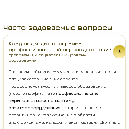
Часто задаваемые вопросы
Кому подходит программа
профессиональной переподготовки?
▾
требования к слушателям и уровень
образования
Программа объемом 256 часов предназначена для
специалистов, имеющих среднее
профессиональное или высшее образование
(любого профиля). Это
профессиональная
переподготовка по монтажу
электрооборудования
, которая позволяет
освоить новую квалификацию в области
электромонтажа, наладки и эксплуатации. Для лиц с