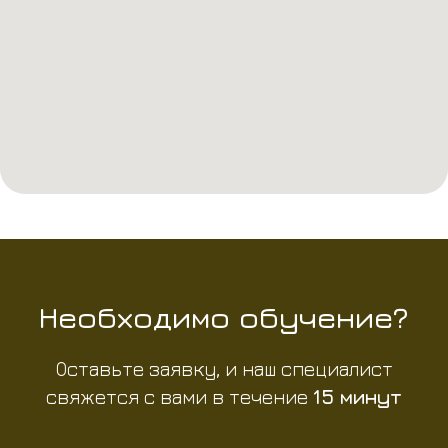
Необходимо обучение?
Оставьте заявку, и наш специалист
свяжется с вами в течение
15 минут