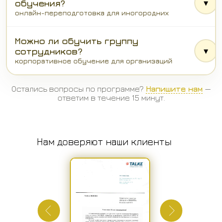
▾
обучения?
онлайн-переподготовка для иногородних
Можно ли обучить группу
▾
сотрудников?
корпоративное обучение для организаций
Остались вопросы по программе?
Напишите нам
—
ответим в течение 15 минут.
Нам доверяют наши клиенты