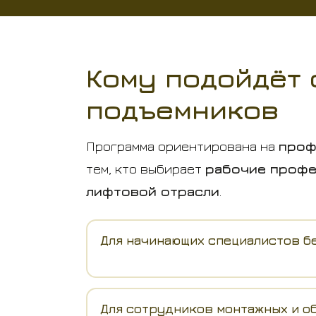
Кому подойдёт 
подъемников
Программа ориентирована на
проф
тем, кто выбирает
рабочие проф
лифтовой отрасли
.
Для начинающих специалистов б
Для сотрудников монтажных и 