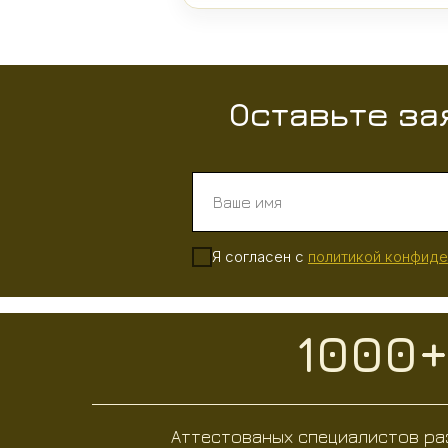
Оставьте за
Я согласен с
политикой конфиде
1000
Аттестованых специалистов ра