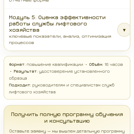
Модуль 5: Оценка эффективности
работы службы лифтового
хозяйства
▾
ключевые показатели, анализ, оптимизация
процессов
Формат:
повышение квалификации •
Объём:
16 часов
•
Результат:
удостоверение установленного
образца
Подходит:
руководителям и специалистам служб
лифтового хозяйства.
Получить полную программу обучения
и консультацию
Оставьте заявку — мы вышлем детальную программу