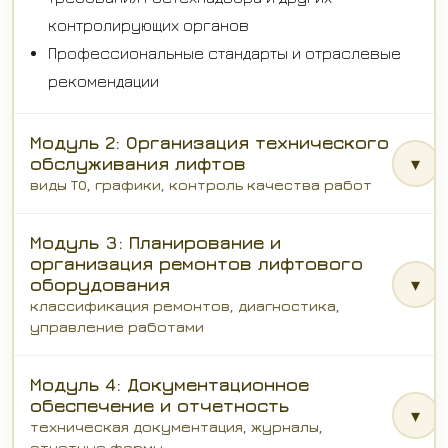
контролирующих органов
Профессиональные стандарты и отраслевые
рекомендации
Модуль 2: Организация технического
обслуживания лифтов
▾
виды ТО, графики, контроль качества работ
Модуль 3: Планирование и
организация ремонтов лифтового
оборудования
▾
классификация ремонтов, диагностика,
управление работами
Модуль 4: Документационное
обеспечение и отчетность
▾
техническая документация, журналы,
отчетные формы