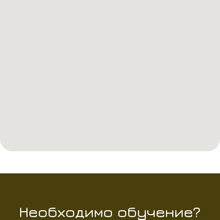
Необходимо обучение?