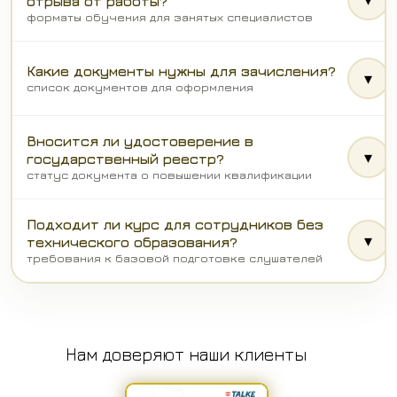
отрыва от работы?
форматы обучения для занятых специалистов
Какие документы нужны для зачисления?
▾
список документов для оформления
Вносится ли удостоверение в
▾
государственный реестр?
статус документа о повышении квалификации
Подходит ли курс для сотрудников без
▾
технического образования?
требования к базовой подготовке слушателей
Нам доверяют наши клиенты