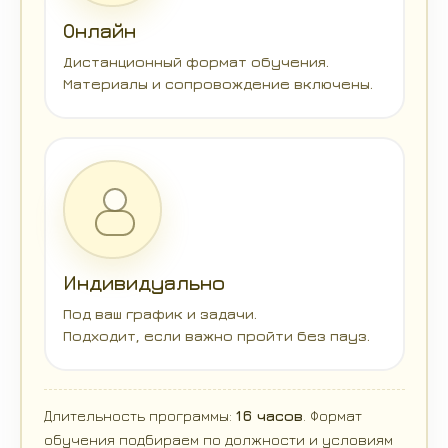
Онлайн
Дистанционный формат обучения.
Материалы и сопровождение включены.
Индивидуально
Под ваш график и задачи.
Подходит, если важно пройти без пауз.
Длительность программы:
16 часов
. Формат
обучения подбираем по должности и условиям