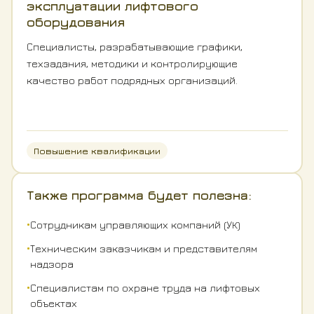
эксплуатации лифтового
оборудования
Специалисты, разрабатывающие графики,
техзадания, методики и контролирующие
качество работ подрядных организаций.
Повышение квалификации
Также программа будет полезна:
•
Сотрудникам управляющих компаний (УК)
•
Техническим заказчикам и представителям
надзора
•
Специалистам по охране труда на лифтовых
объектах