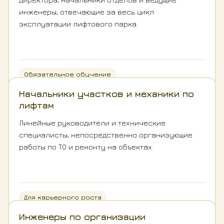
инженеры, отвечающие за весь цикл
эксплуатации лифтового парка.
Обязательное обучение
Начальники участков и механики по
лифтам
Линейные руководители и технические
специалисты, непосредственно организующие
работы по ТО и ремонту на объектах.
Для карьерного роста
Инженеры по организации