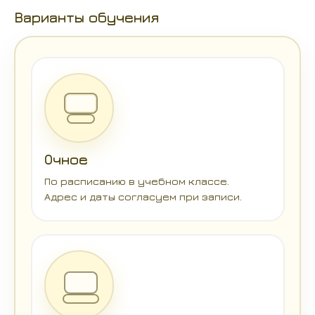
Варианты обучения
Очное
По расписанию в учебном классе.
Адрес и даты согласуем при записи.