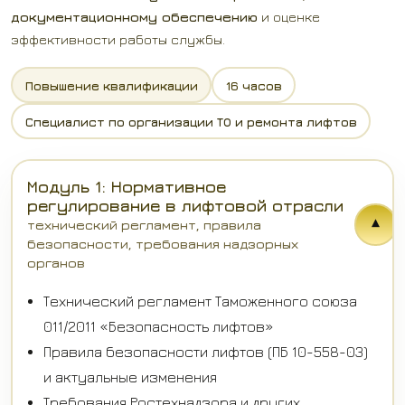
документационному обеспечению
и оценке
эффективности работы службы.
Повышение квалификации
16 часов
Специалист по организации ТО и ремонта лифтов
Модуль 1: Нормативное
регулирование в лифтовой отрасли
▾
технический регламент, правила
безопасности, требования надзорных
органов
Технический регламент Таможенного союза
011/2011 «Безопасность лифтов»
Правила безопасности лифтов (ПБ 10-558-03)
и актуальные изменения
Требования Ростехнадзора и других