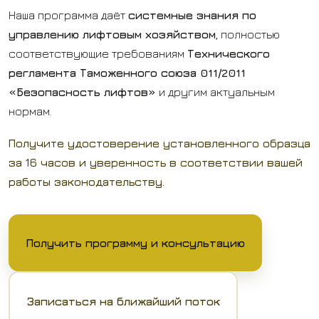
Наша программа даёт
системные знания по
управлению лифтовым хозяйством
, полностью
соответствующие требованиям
Технического
регламента Таможенного союза 011/2011
«Безопасность лифтов»
и другим актуальным
нормам.
Получите удостоверение установленного образца
за 16 часов и уверенность в соответствии вашей
работы законодательству.
Получить программу и консультацию
Записаться на ближайший поток