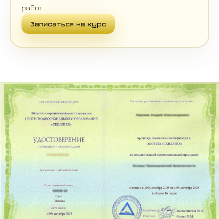
работ.
Записаться на курс