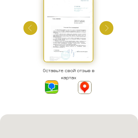
Оставьте свой отзыв в
картах