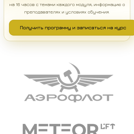
на 16 часов с темами каждого модуля, информацию о
преподавателях и условиях обучения.
Получить программу и записаться на курс