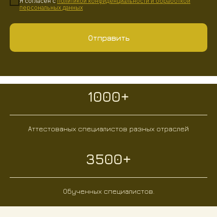
Я согласен с
политикой конфиденциальности
и
обработкой
персональных данных
Отправить
1000+
Аттестованых специалистов разных отраслей
3500+
Обученных специалистов.