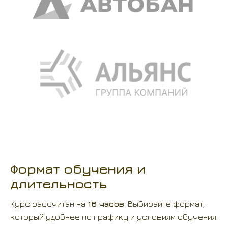
Формат обучения и
длительность
Курс рассчитан на
16 часов
. Выбирайте формат,
который удобнее по графику и условиям обучения.