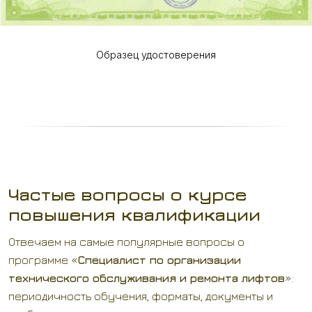
Образец удостоверения
Частые вопросы о курсе
повышения квалификации
Отвечаем на самые популярные вопросы о
программе «
Специалист по организации
технического обслуживания и ремонта лифтов
»:
периодичность обучения, форматы, документы и