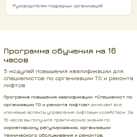
•
Руководителям подрядных организаций
Программа обучения на 16
часов
5 модулей повышения квалификации для
специалистов по организации ТО и ремонта
лифтов
Программа повышения квалификации «Специалист по
организации ТО и ремонта лифтов»
включает все
ключевые аспекты управления лифтовым хозяйством. За
16 часов вы получите практические знания по
нормативному регулированию, организации
технического обслуживания и ремонтов,