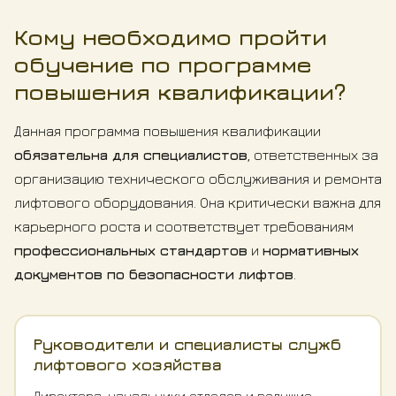
Кому необходимо пройти
обучение по программе
повышения квалификации?
Данная программа повышения квалификации
обязательна для специалистов
, ответственных за
организацию технического обслуживания и ремонта
лифтового оборудования. Она критически важна для
карьерного роста и соответствует требованиям
профессиональных стандартов
и
нормативных
документов по безопасности лифтов
.
Руководители и специалисты служб
лифтового хозяйства
Директора, начальники отделов и ведущие