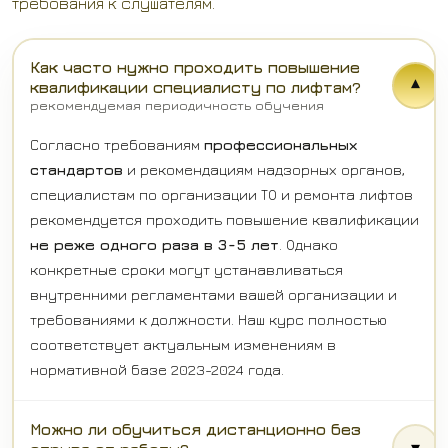
требования к слушателям.
Как часто нужно проходить повышение
▾
квалификации специалисту по лифтам?
рекомендуемая периодичность обучения
Согласно требованиям
профессиональных
стандартов
и рекомендациям надзорных органов,
специалистам по организации ТО и ремонта лифтов
рекомендуется проходить повышение квалификации
не реже одного раза в 3-5 лет
. Однако
конкретные сроки могут устанавливаться
внутренними регламентами вашей организации и
требованиями к должности. Наш курс полностью
соответствует актуальным изменениям в
нормативной базе 2023-2024 года.
Можно ли обучиться дистанционно без
▾