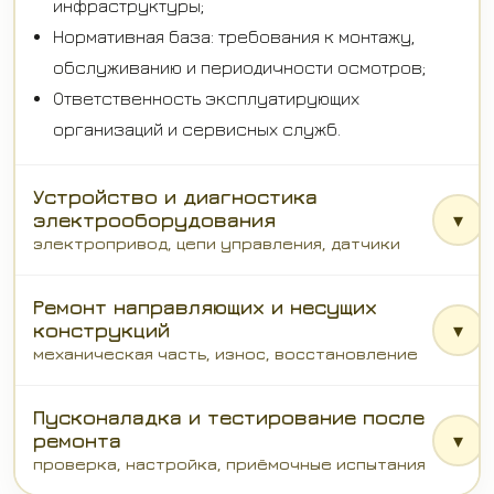
инфраструктуры;
Нормативная база: требования к монтажу,
обслуживанию и периодичности осмотров;
Ответственность эксплуатирующих
организаций и сервисных служб.
Устройство и диагностика
электрооборудования
▾
электропривод, цепи управления, датчики
Ремонт направляющих и несущих
конструкций
▾
механическая часть, износ, восстановление
Пусконаладка и тестирование после
ремонта
▾
проверка, настройка, приёмочные испытания