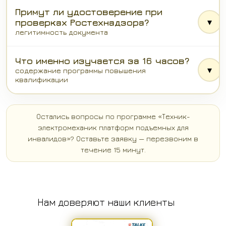
Примут ли удостоверение при
▾
проверках Ростехнадзора?
легитимность документа
Что именно изучается за 16 часов?
▾
содержание программы повышения
квалификации
Остались вопросы по программе «Техник-
электромеханик платформ подъемных для
инвалидов»? Оставьте заявку — перезвоним в
течение 15 минут.
Нам доверяют наши клиенты