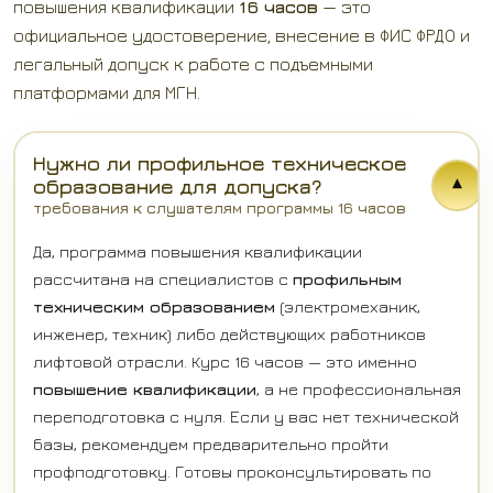
повышения квалификации
16 часов
— это
официальное удостоверение, внесение в ФИС ФРДО и
легальный допуск к работе с подъемными
платформами для МГН.
Нужно ли профильное техническое
▾
образование для допуска?
требования к слушателям программы 16 часов
Да, программа повышения квалификации
рассчитана на специалистов с
профильным
техническим образованием
(электромеханик,
инженер, техник) либо действующих работников
лифтовой отрасли. Курс 16 часов — это именно
повышение квалификации
, а не профессиональная
переподготовка с нуля. Если у вас нет технической
базы, рекомендуем предварительно пройти
профподготовку. Готовы проконсультировать по