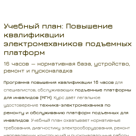
Учебный план: Повышение
квалификации
электромехаников подъемных
платформ
16 часов — нормативная база, устройство,
ремонт и пусконаладка
Программа повышения квалификации 16 часов
для
специалистов, обслуживающих
подъемные платформы
для инвалидов (МГН)
. Курс даёт легальное
удостоверение
техника-электромеханика по
ремонту и обслуживанию платформ подъемных для
инвалидов
. Учебный план охватывает нормативные
требования, диагностику электрооборудования, ремонт
направляющих конструкций и пусконаладочные работы.