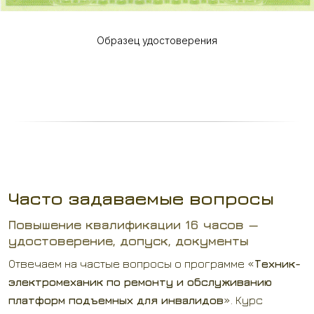
Образец удостоверения
Часто задаваемые вопросы
Повышение квалификации 16 часов —
удостоверение, допуск, документы
Отвечаем на частые вопросы о программе «
Техник-
электромеханик по ремонту и обслуживанию
платформ подъемных для инвалидов
». Курс