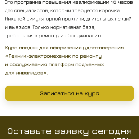
Это
программа повышения квалификации 16 часов
для специалистов, которым требуется корочка.
Никакой симуляторной практики, длительных лекций
и выездов. Только нормативная база,
требования к ремонту и обслуживанию.
Курс создан для оформления удостоверения
«Техник-электромеханик по ремонту
и обслуживанию платформ подъемных
для инвалидов».
Записаться на курс
Оставьте заявку сегодня