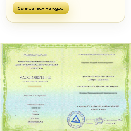
Записаться на курс