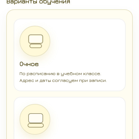
Варианты обучения
Очное
По расписанию в учебном классе.
Адрес и даты согласуем при записи.