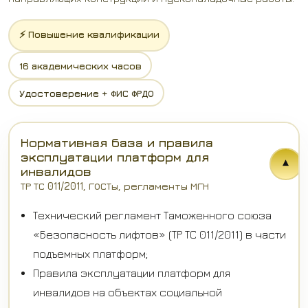
⚡ Повышение квалификации
16 академических часов
Удостоверение + ФИС ФРДО
Нормативная база и правила
эксплуатации платформ для
▾
инвалидов
ТР ТС 011/2011, ГОСТы, регламенты МГН
Технический регламент Таможенного союза
«Безопасность лифтов» (ТР ТС 011/2011) в части
подъемных платформ;
Правила эксплуатации платформ для
инвалидов на объектах социальной