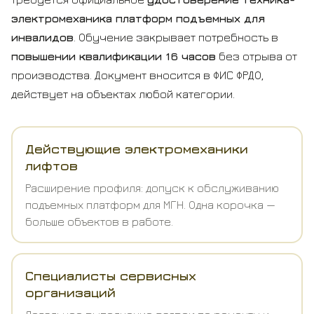
электромеханика платформ подъемных для
инвалидов
. Обучение закрывает потребность в
повышении квалификации 16 часов
без отрыва от
производства. Документ вносится в ФИС ФРДО,
действует на объектах любой категории.
Действующие электромеханики
лифтов
Расширение профиля: допуск к обслуживанию
подъемных платформ для МГН. Одна корочка —
больше объектов в работе.
Специалисты сервисных
организаций