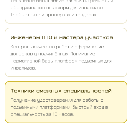
Легальное выполнение заявок по ремонту и
обслуживанию платформ для инвалидов.
Требуется при проверках и тендерах.
Инженеры ПТО и мастера участков
Контроль качества работ и оформление
допусков у подчинённых. Понимание
нормативной базы платформ подъемных для
инвалидов.
Техники смежных специальностей
Получение удостоверения для работы с
подъемными платформами. Быстрый вход в
специальность за 16 часов.