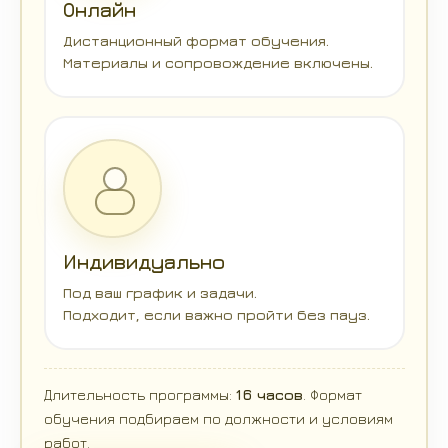
Онлайн
Дистанционный формат обучения.
Материалы и сопровождение включены.
Индивидуально
Под ваш график и задачи.
Подходит, если важно пройти без пауз.
Длительность программы:
16 часов
. Формат
обучения подбираем по должности и условиям
работ.