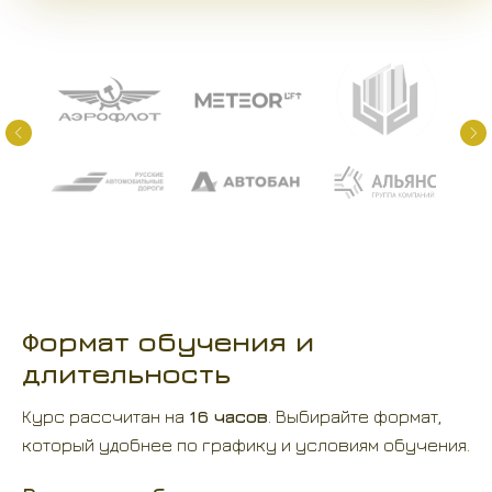
Формат обучения и
длительность
Курс рассчитан на
16 часов
. Выбирайте формат,
который удобнее по графику и условиям обучения.