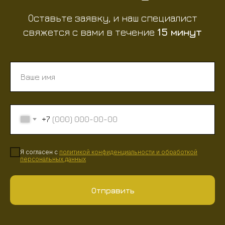
Оставьте заявку, и наш специалист
свяжется с вами в течение
15 минут
+7
Я согласен с
политикой конфиденциальности
и
обработкой
персональных данных
Отправить