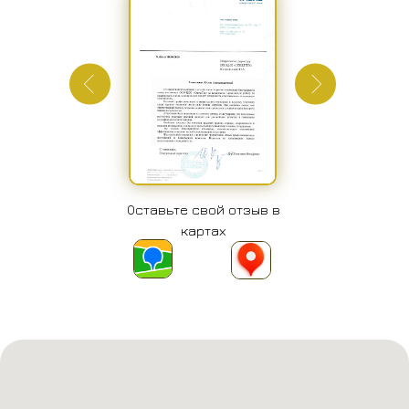
Оставьте свой отзыв в
картах