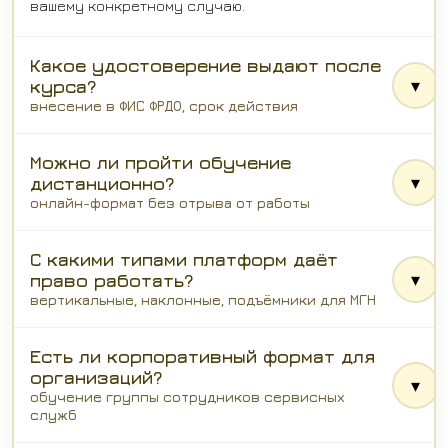
вашему конкретному случаю.
Какое удостоверение выдают после
▾
курса?
внесение в ФИС ФРДО, срок действия
Можно ли пройти обучение
▾
дистанционно?
онлайн-формат без отрыва от работы
С какими типами платформ даёт
▾
право работать?
вертикальные, наклонные, подъёмники для МГН
Есть ли корпоративный формат для
организаций?
▾
обучение группы сотрудников сервисных
служб