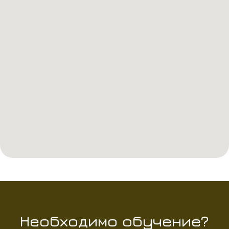
Необходимо обучение?