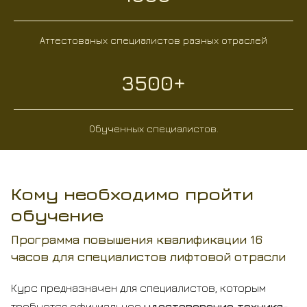
Аттестованых специалистов разных отраслей
3500+
Обученных специалистов.
Кому необходимо пройти
обучение
Программа повышения квалификации 16
часов для специалистов лифтовой отрасли
Курс предназначен для специалистов, которым
требуется официальное
удостоверение техника-