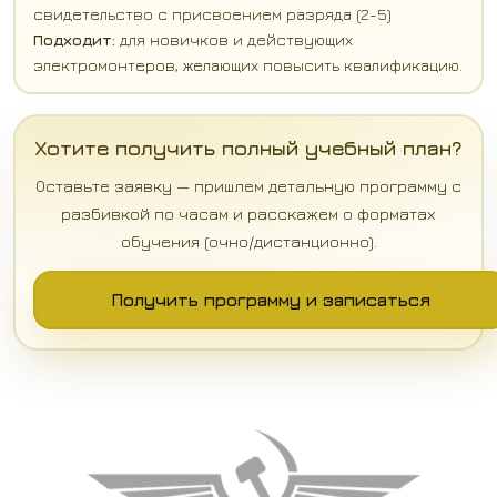
свидетельство с присвоением разряда (2-5)
Подходит:
для новичков и действующих
электромонтеров, желающих повысить квалификацию.
Хотите получить полный учебный план?
Оставьте заявку — пришлем детальную программу с
разбивкой по часам и расскажем о форматах
обучения (очно/дистанционно).
Получить программу и записаться