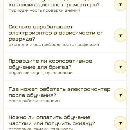
▾
квалификацию электромонтера?
периодичность проверки знаний
Сколько зарабатывает
электромонтер в зависимости от
▾
разряда?
зарплата и востребованность профессии
Проводите ли корпоративное
▾
обучение для бригад?
обучение групп, организации
Где может работать электромонтер
▾
после обучения?
места работы, вакансии
Можно ли оплатить обучение
▾
частями или получить скидку?
рассрочка, скидки, стоимость