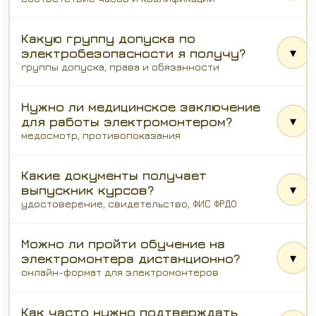
Какую группу допуска по
▾
электробезопасности я получу?
группы допуска, права и обязанности
Нужно ли медицинское заключение
▾
для работы электромонтером?
медосмотр, противопоказания
Какие документы получает
▾
выпускник курсов?
удостоверение, свидетельство, ФИС ФРДО
Можно ли пройти обучение на
▾
электромонтера дистанционно?
онлайн-формат для электромонтеров
Как часто нужно подтверждать