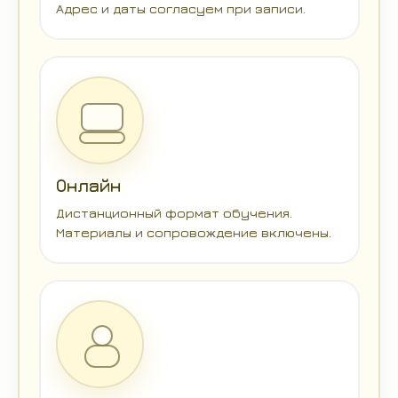
Адрес и даты согласуем при записи.
Онлайн
Дистанционный формат обучения.
Материалы и сопровождение включены.