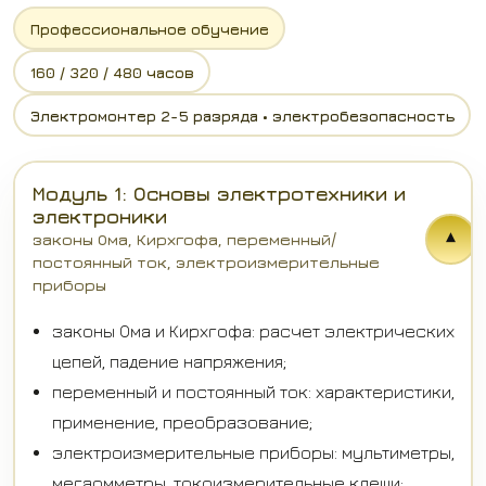
Профессиональное обучение
160 / 320 / 480 часов
Электромонтер 2-5 разряда • электробезопасность
Модуль 1: Основы электротехники и
электроники
▾
законы Ома, Кирхгофа, переменный/
постоянный ток, электроизмерительные
приборы
законы Ома и Кирхгофа: расчет электрических
цепей, падение напряжения;
переменный и постоянный ток: характеристики,
применение, преобразование;
электроизмерительные приборы: мультиметры,
мегаомметры, токоизмерительные клещи;