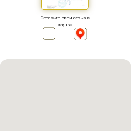
Оставьте свой отзыв в
картах