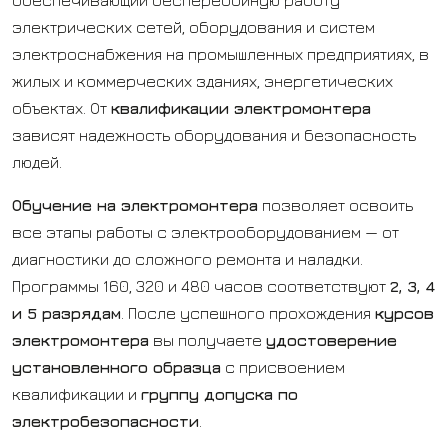
обеспечивающий бесперебойную работу
электрических сетей, оборудования и систем
электроснабжения на промышленных предприятиях, в
жилых и коммерческих зданиях, энергетических
объектах. От
квалификации электромонтера
зависят надежность оборудования и безопасность
людей.
Обучение на электромонтера
позволяет освоить
все этапы работы с электрооборудованием — от
диагностики до сложного ремонта и наладки.
Программы 160, 320 и 480 часов соответствуют
2, 3, 4
и 5 разрядам
. После успешного прохождения
курсов
электромонтера
вы получаете
удостоверение
установленного образца
с присвоением
квалификации и
группу допуска по
электробезопасности
.