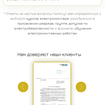
* Ответы на частые вопросы помогут вам определиться с
выбором
курсов электромонтера
, разобраться в
присвоении разряда
,
группе допуска по
электробезопасности
и форматах
обучения
электромонтажным работам
.
Нам доверяют наши клиенты