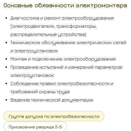
Основные обязанности электромонтера
Диагностика и ремонт электрооборудования
(электродвигатели, трансформаторы,
распределительные устройства)
Техническое обслуживание электрических сетей
и электроустановок
Монтаж и подключение электрооборудования
Проведение испытаний и измерений параметров
электроустановок
Соблюдение правил электробезопасности и
требований охраны труда
Ведение технической документации
Группа допуска по электробезопасности
Присвоение разряда 2-5