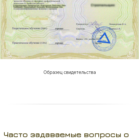
Образец свидетельства
Часто задаваемые вопросы о