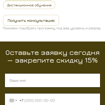
Дистанционное обучение
Получить консультацию
Поможем подобрать программу под ваш уровень и разряд.
Оставьте заявку сегодня
— закрепите скидку 15%
+7