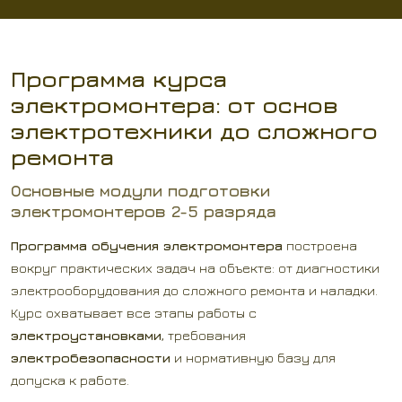
Программа курса
электромонтера: от основ
электротехники до сложного
ремонта
Основные модули подготовки
электромонтеров 2-5 разряда
Программа обучения электромонтера
построена
вокруг практических задач на объекте: от диагностики
электрооборудования до сложного ремонта и наладки.
Курс охватывает все этапы работы с
электроустановками
, требования
электробезопасности
и нормативную базу для
допуска к работе.