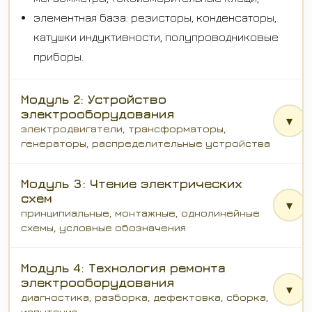
элементная база: резисторы, конденсаторы,
катушки индуктивности, полупроводниковые
приборы.
Модуль 2: Устройство
электрооборудования
▾
электродвигатели, трансформаторы,
генераторы, распределительные устройства
Модуль 3: Чтение электрических
схем
▾
принципиальные, монтажные, однолинейные
схемы, условные обозначения
Модуль 4: Технология ремонта
электрооборудования
▾
диагностика, разборка, дефектовка, сборка,
испытания