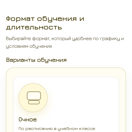
Формат обучения и
длительность
Выбирайте формат, который удобнее по графику и
условиям обучения.
Варианты обучения
Очное
По расписанию в учебном классе.