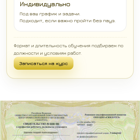
Индивидуально
Под ваш график и задачи.
Подходит, если важно пройти без пауз.
Формат и длительность обучения подбираем по
должности и условиям работ.
Записаться на курс