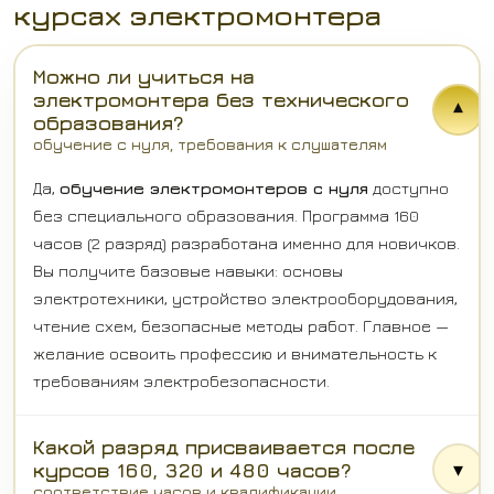
курсах электромонтера
Можно ли учиться на
электромонтера без технического
▾
образования?
обучение с нуля, требования к слушателям
Да,
обучение электромонтеров с нуля
доступно
без специального образования. Программа 160
часов (2 разряд) разработана именно для новичков.
Вы получите базовые навыки: основы
электротехники, устройство электрооборудования,
чтение схем, безопасные методы работ. Главное —
желание освоить профессию и внимательность к
требованиям электробезопасности.
Какой разряд присваивается после
▾
курсов 160, 320 и 480 часов?
соответствие часов и квалификации