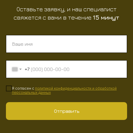
Оставьте заявку, и наш специалист
свяжется с вами в течение
15 минут
+7
Я согласен с
политикой конфиденциальности
и
обработкой
персональных данных
Отправить