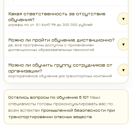
Какая ответственность за отсутствие
▾
обучения?
штрафы по ст. 9.1 КоАП РФ до 300 000 рублей
Можно ли пройти обучение дистанционно?
▾
да, все программы доступны с применением
дистанционных образовательных технологий
Можно ли обучить группу сотрудников от
▾
организации?
корпоративное обучение для транспортных компаний
Остались вопросы по обучению Б.10?
Наши
специалисты готовы проконсультировать вас по
всем аспектам
промышленной безопасности при
транспортировании опасных веществ
.