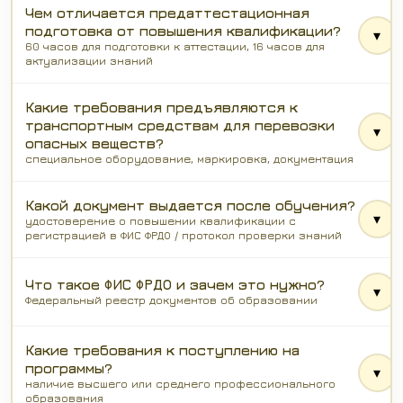
Чем отличается предаттестационная
подготовка от повышения квалификации?
▾
60 часов для подготовки к аттестации, 16 часов для
актуализации знаний
Какие требования предъявляются к
транспортным средствам для перевозки
▾
опасных веществ?
специальное оборудование, маркировка, документация
Какой документ выдается после обучения?
▾
удостоверение о повышении квалификации с
регистрацией в ФИС ФРДО / протокол проверки знаний
Что такое ФИС ФРДО и зачем это нужно?
▾
Федеральный реестр документов об образовании
Какие требования к поступлению на
программы?
▾
наличие высшего или среднего профессионального
образования