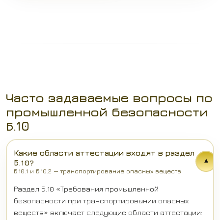
Часто задаваемые вопросы по
промышленной безопасности
Б.10
Какие области аттестации входят в раздел
▾
Б.10?
Б.10.1 и Б.10.2 — транспортирование опасных веществ
Раздел Б.10 «Требования промышленной
безопасности при транспортировании опасных
веществ» включает следующие области аттестации: