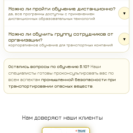
Можно ли пройти обучение дистанционно?
▾
да, все программы доступны с применением
дистанционных образовательных технологий
Можно ли обучить группу сотрудников от
▾
организации?
корпоративное обучение для транспортных компаний
Остались вопросы по обучению Б.10?
Наши
специалисты готовы проконсультировать вас по
всем аспектам
промышленной безопасности при
транспортировании опасных веществ
.
Нам доверяют наши клиенты