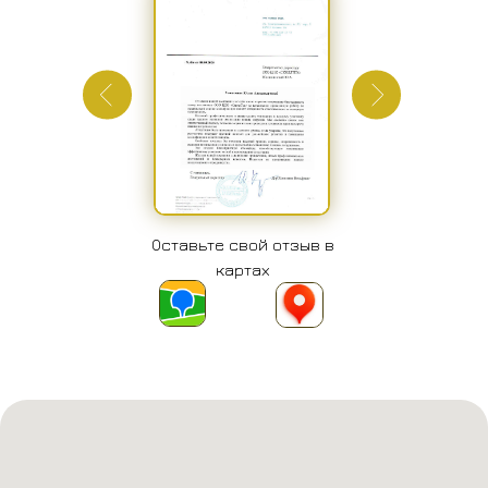
Оставьте свой отзыв в
картах