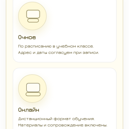
Очное
По расписанию в учебном классе.
Адрес и даты согласуем при записи.
Онлайн
Дистанционный формат обучения.
Материалы и сопровождение включены.