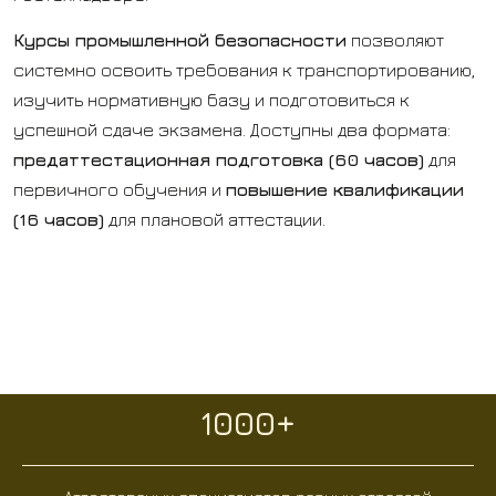
Курсы промышленной безопасности
позволяют
системно освоить требования к транспортированию,
изучить нормативную базу и подготовиться к
успешной сдаче экзамена. Доступны два формата:
предаттестационная подготовка (60 часов)
для
первичного обучения и
повышение квалификации
(16 часов)
для плановой аттестации.
1000+