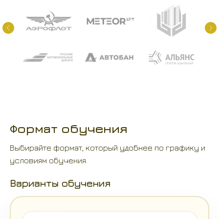
Формат обучения
Выбирайте формат, который удобнее по графику и
условиям обучения.
Варианты обучения