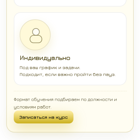
Индивидуально
Под ваш график и задачи.
Подходит, если важно пройти без пауз.
Формат обучения подбираем по должности и
условиям работ.
Записаться на курс