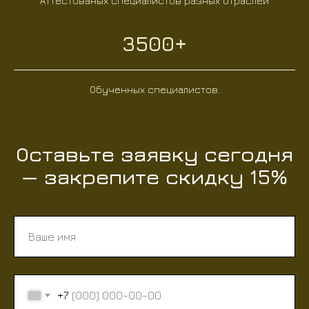
Аттестованых специалистов разных отраслей
3500+
Обученных специалистов.
Оставьте заявку сегодня
— закрепите скидку 15%
+7