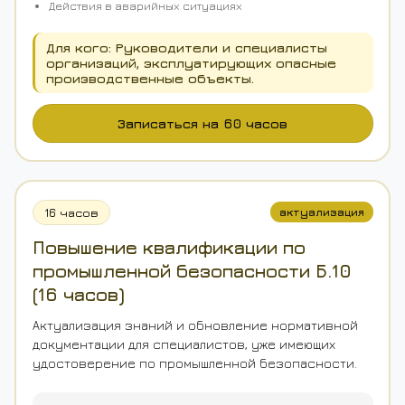
Действия в аварийных ситуациях
Для кого: Руководители и специалисты
организаций, эксплуатирующих опасные
производственные объекты.
Записаться на 60 часов
16 часов
актуализация
Повышение квалификации по
промышленной безопасности Б.10
(16 часов)
Актуализация знаний и обновление нормативной
документации для специалистов, уже имеющих
удостоверение по промышленной безопасности.