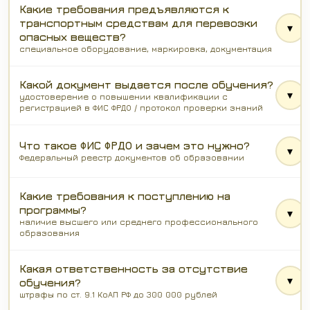
Какие требования предъявляются к
транспортным средствам для перевозки
▾
опасных веществ?
специальное оборудование, маркировка, документация
Какой документ выдается после обучения?
▾
удостоверение о повышении квалификации с
регистрацией в ФИС ФРДО / протокол проверки знаний
Что такое ФИС ФРДО и зачем это нужно?
▾
Федеральный реестр документов об образовании
Какие требования к поступлению на
программы?
▾
наличие высшего или среднего профессионального
образования
Какая ответственность за отсутствие
▾
обучения?
штрафы по ст. 9.1 КоАП РФ до 300 000 рублей