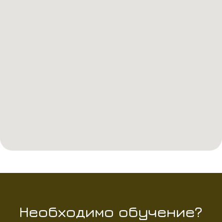
Необходимо обучение?